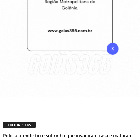
EDITOR PICKS
Polícia prende tio e sobrinho que invadiram casa e mataram