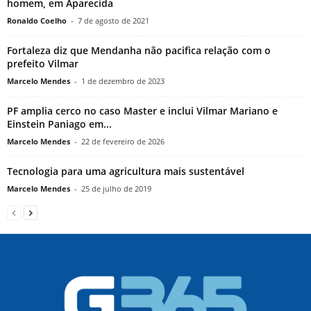
homem, em Aparecida
Ronaldo Coelho
-
7 de agosto de 2021
Fortaleza diz que Mendanha não pacifica relação com o
prefeito Vilmar
Marcelo Mendes
-
1 de dezembro de 2023
PF amplia cerco no caso Master e inclui Vilmar Mariano e
Einstein Paniago em...
Marcelo Mendes
-
22 de fevereiro de 2026
Tecnologia para uma agricultura mais sustentável
Marcelo Mendes
-
25 de julho de 2019