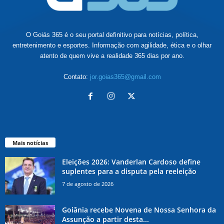
O Goiás 365 é o seu portal definitivo para notícias, política,
entretenimento e esportes. Informação com agilidade, ética e o olhar
atento de quem vive a realidade 365 dias por ano.
Contato:
jor.goias365@gmail.com
Mais notícias
Eleições 2026: Vanderlan Cardoso define
suplentes para a disputa pela reeleição
7 de agosto de 2026
Goiânia recebe Novena de Nossa Senhora da
Assunção a partir desta...