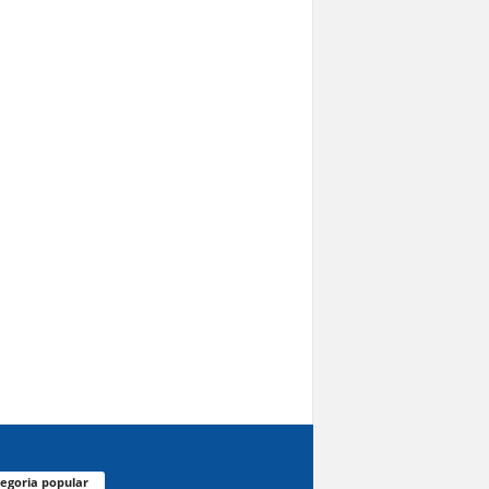
egoria popular