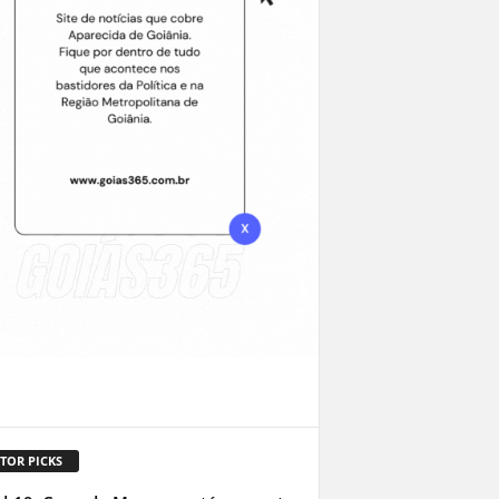
TOR PICKS