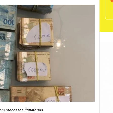
em processos licitatórios