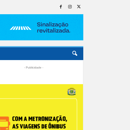
- Publicidade -