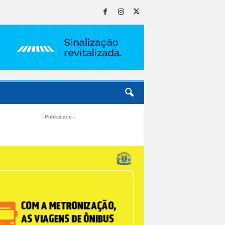
- Publicidade -