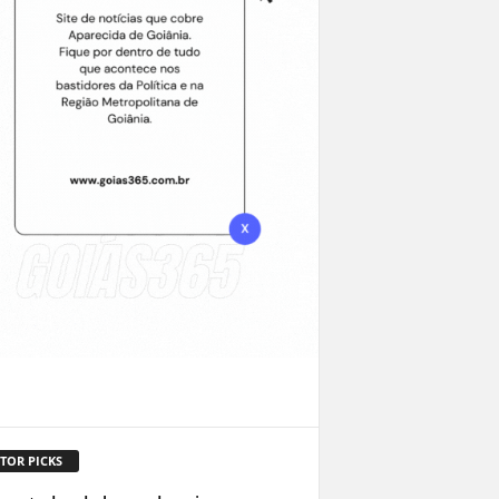
TOR PICKS