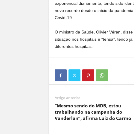
exponencial diariamente, tendo sido ident
novo recorde desde o início da pandemia
Covid-19.
O ministro da Saúde, Olivier Véran, diss
situação nos hospitais é “tensa”, tendo já
diferentes hospitais.
Artigo anterior
“Mesmo sendo do MDB, estou
trabalhando na campanha do
Vanderlan”, afirma Luiz do Carmo