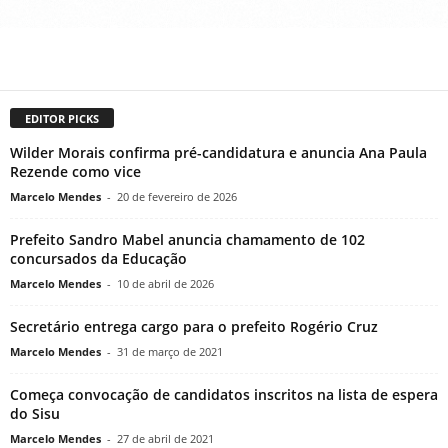
EDITOR PICKS
Wilder Morais confirma pré-candidatura e anuncia Ana Paula
Rezende como vice
Marcelo Mendes
-
20 de fevereiro de 2026
Prefeito Sandro Mabel anuncia chamamento de 102
concursados da Educação
Marcelo Mendes
-
10 de abril de 2026
Secretário entrega cargo para o prefeito Rogério Cruz
Marcelo Mendes
-
31 de março de 2021
Começa convocação de candidatos inscritos na lista de espera
do Sisu
Marcelo Mendes
-
27 de abril de 2021