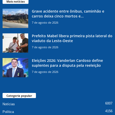
Mais notícias
Grave acidente entre ônibus, caminhão e
carros deixa cinco mortos e...
7 de agosto de 2026
Prefeito Mabel libera primeira pista lateral do
viaduto da Leste-Oeste
7 de agosto de 2026
Eleições 2026: Vanderlan Cardoso define
suplentes para a disputa pela reeleição
7 de agosto de 2026
Categoria popular
6007
Notícias
4156
Política