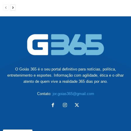
O Goiás 365 é o seu portal definitivo para notícias, política,
entretenimento e esportes. Informação com agilidade, ética e o olhar
atento de quem vive a realidade 365 dias por ano.
Contato:
jor.goias365@gmail.com