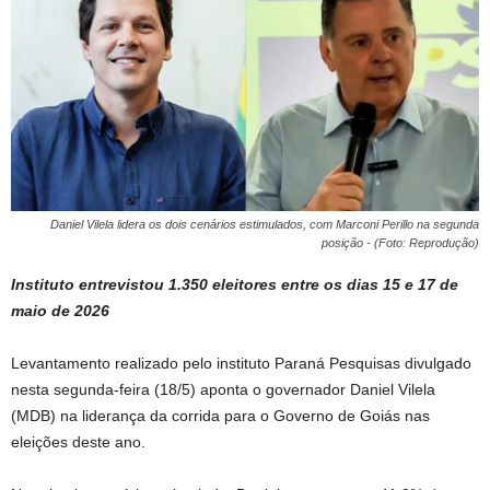
Daniel Vilela lidera os dois cenários estimulados, com Marconi Perillo na segunda
posição - (Foto: Reprodução)
Instituto entrevistou 1.350 eleitores entre os dias 15 e 17 de
maio de 2026
Levantamento realizado pelo instituto Paraná Pesquisas divulgado
nesta segunda-feira (18/5) aponta o governador Daniel Vilela
(MDB) na liderança da corrida para o Governo de Goiás nas
eleições deste ano.