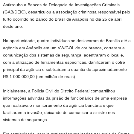
Antirroubo a Bancos da Delegacia de Investigações Criminais
(GAB/DEIC), desarticulou a associação criminosa responsável pelo
furto ocorrido no Banco do Brasil de Anápolis no dia 25 de abril
deste ano.
Na oportunidade, quatro indivíduos se deslocaram de Brasília até a
agência em Anápolis em um VW/GOL de cor branca, cortaram a
comunicação dos sistemas de segurança, adentraram o local e,
com a utilização de ferramentas específicas, danificaram o cofre
principal da agência e subtraíram a quantia de aproximadamente
R$ 1.000.000,00 (um milhão de reais).
Inicialmente, a Polícia Civil do Distrito Federal compartilhou
informações advindas da prisão de funcionários de uma empresa
que realizava o monitoramento da agência bancária e que
facilitaram a invasão, deixando de comunicar o sinistro nos
sistemas de segurança.