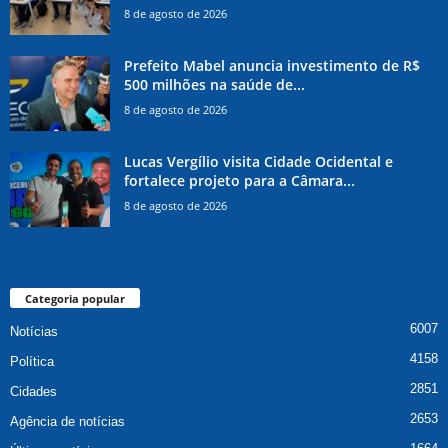
8 de agosto de 2026
Prefeito Mabel anuncia investimento de R$
500 milhões na saúde de...
8 de agosto de 2026
Lucas Vergílio visita Cidade Ocidental e
fortalece projeto para a Câmara...
8 de agosto de 2026
Categoria popular
6007
Notícias
4158
Política
2851
Cidades
2653
Agência de notícias