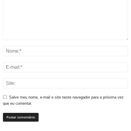
Salve meu nome, e-mail e site neste navegador para a próxima vez
que eu comentar.