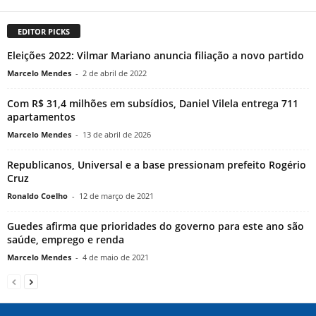
EDITOR PICKS
Eleições 2022: Vilmar Mariano anuncia filiação a novo partido
Marcelo Mendes
-
2 de abril de 2022
Com R$ 31,4 milhões em subsídios, Daniel Vilela entrega 711
apartamentos
Marcelo Mendes
-
13 de abril de 2026
Republicanos, Universal e a base pressionam prefeito Rogério
Cruz
Ronaldo Coelho
-
12 de março de 2021
Guedes afirma que prioridades do governo para este ano são
saúde, emprego e renda
Marcelo Mendes
-
4 de maio de 2021