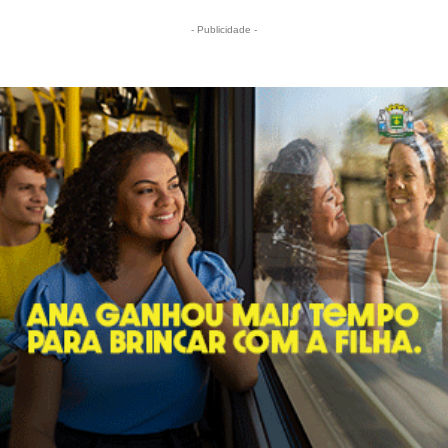
- Publicidade -