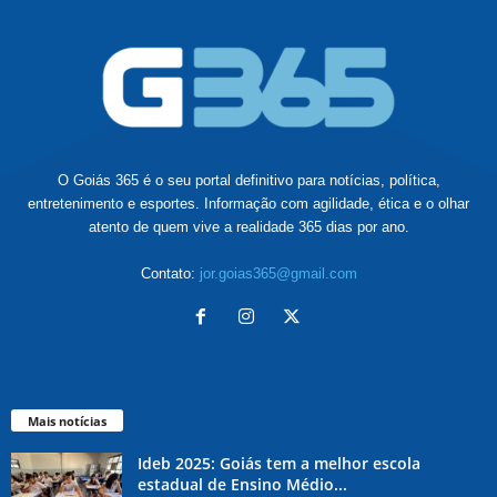
O Goiás 365 é o seu portal definitivo para notícias, política,
entretenimento e esportes. Informação com agilidade, ética e o olhar
atento de quem vive a realidade 365 dias por ano.
Contato:
jor.goias365@gmail.com
Mais notícias
Ideb 2025: Goiás tem a melhor escola
estadual de Ensino Médio...