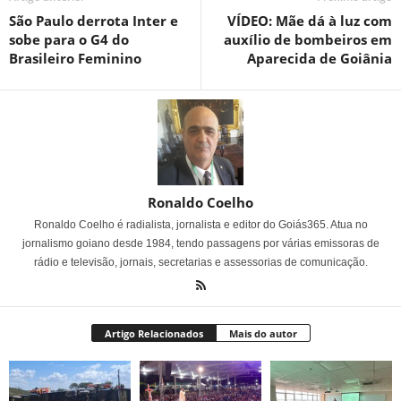
São Paulo derrota Inter e
VÍDEO: Mãe dá à luz com
sobe para o G4 do
auxílio de bombeiros em
Brasileiro Feminino
Aparecida de Goiânia
Ronaldo Coelho
Ronaldo Coelho é radialista, jornalista e editor do Goiás365. Atua no
jornalismo goiano desde 1984, tendo passagens por várias emissoras de
rádio e televisão, jornais, secretarias e assessorias de comunicação.
Artigo Relacionados
Mais do autor