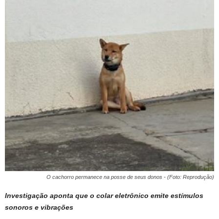
O cachorro permanece na posse de seus donos - (Foto: Reprodução)
Investigação aponta que o colar eletrônico emite estímulos
sonoros e vibrações