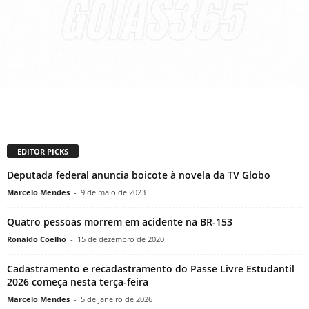
EDITOR PICKS
Deputada federal anuncia boicote à novela da TV Globo
Marcelo Mendes
-
9 de maio de 2023
Quatro pessoas morrem em acidente na BR-153
Ronaldo Coelho
-
15 de dezembro de 2020
Cadastramento e recadastramento do Passe Livre Estudantil
2026 começa nesta terça-feira
Marcelo Mendes
-
5 de janeiro de 2026