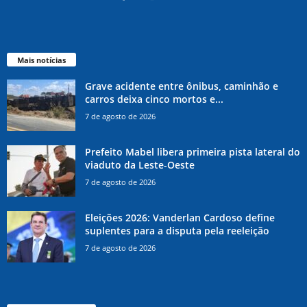
Mais notícias
Grave acidente entre ônibus, caminhão e
carros deixa cinco mortos e...
7 de agosto de 2026
Prefeito Mabel libera primeira pista lateral do
viaduto da Leste-Oeste
7 de agosto de 2026
Eleições 2026: Vanderlan Cardoso define
suplentes para a disputa pela reeleição
7 de agosto de 2026