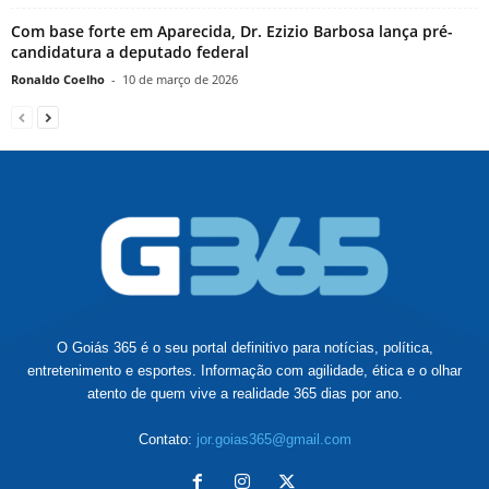
Com base forte em Aparecida, Dr. Ezizio Barbosa lança pré-
candidatura a deputado federal
Ronaldo Coelho
-
10 de março de 2026
O Goiás 365 é o seu portal definitivo para notícias, política,
entretenimento e esportes. Informação com agilidade, ética e o olhar
atento de quem vive a realidade 365 dias por ano.
Contato:
jor.goias365@gmail.com