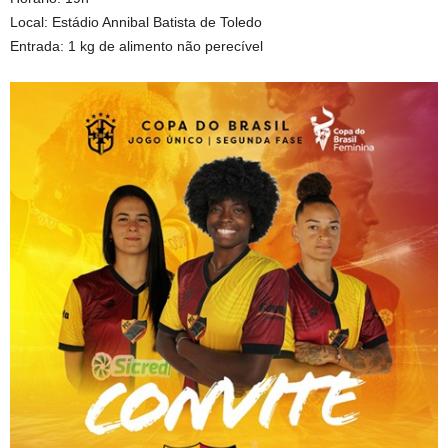
Local: Estádio Annibal Batista de Toledo
Entrada: 1 kg de alimento não perecível