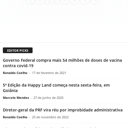
EDITOR PICKS
Governo Federal compra mais 54 milhões de doses de vacina
contra covid-19
Ronaldo Coelho
-
17 de fevereiro de 2021
5ª Edição da Happy Land começa nesta sexta-feira, em
Goiânia
Marcelo Mendes
-
27 de junho de 2025
Diretor-geral da PRF vira réu por improbidade administrativa
Ronaldo Coelho
-
25 de novembro de 2022