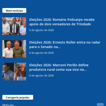
Mais notícias
Eleições 2026: Romário Policarpo recebe
apoio de dois vereadores de Trindade
6 de agosto de 2026
Eleições 2026: Ernesto Roller entra no radar
para o Senado na...
6 de agosto de 2026
Eleições 2026: Marconi Perillo define
produtora rural como sua vice na...
6 de agosto de 2026
Categoria popular
6005
Notícias