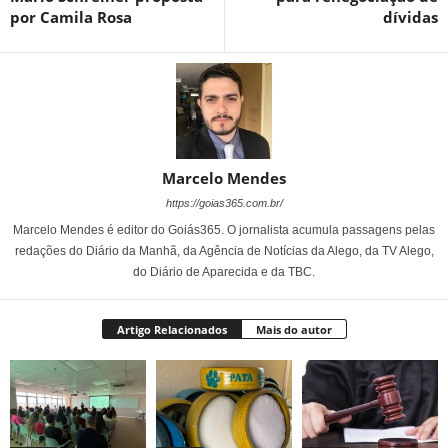
por Camila Rosa
dívidas
Marcelo Mendes
https://goias365.com.br/
Marcelo Mendes é editor do Goiás365. O jornalista acumula passagens pelas
redações do Diário da Manhã, da Agência de Notícias da Alego, da TV Alego,
do Diário de Aparecida e da TBC.
Artigo Relacionados
Mais do autor