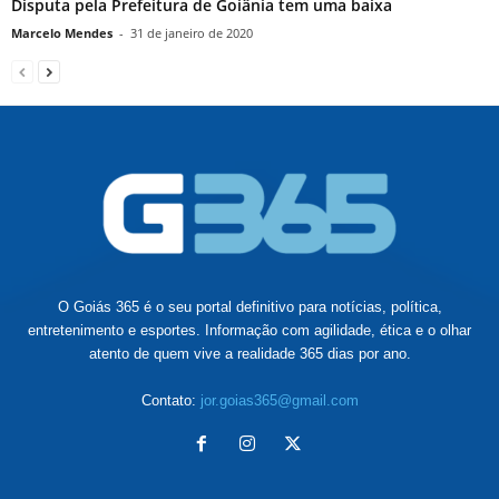
Disputa pela Prefeitura de Goiânia tem uma baixa
Marcelo Mendes
-
31 de janeiro de 2020
O Goiás 365 é o seu portal definitivo para notícias, política,
entretenimento e esportes. Informação com agilidade, ética e o olhar
atento de quem vive a realidade 365 dias por ano.
Contato:
jor.goias365@gmail.com