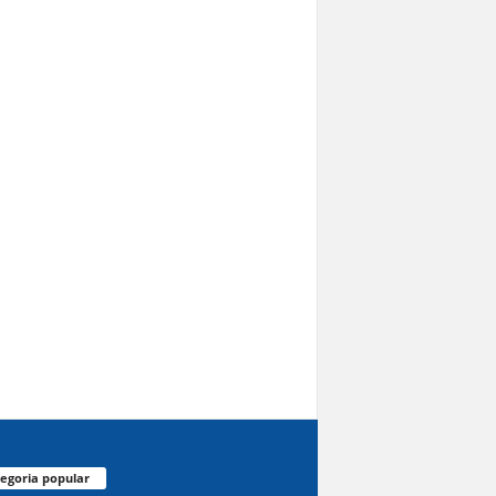
egoria popular