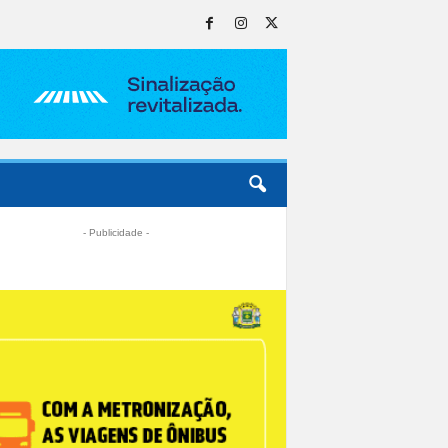
- Publicidade -