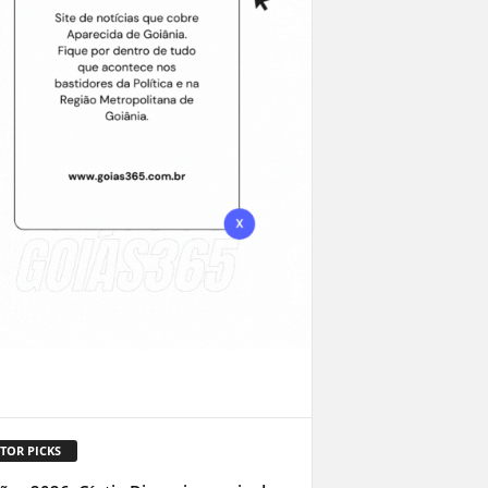
TOR PICKS