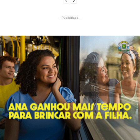
- Publicidade -