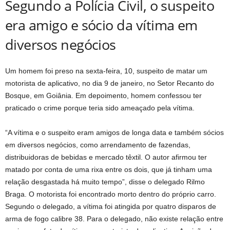
Segundo a Polícia Civil, o suspeito
era amigo e sócio da vítima em
diversos negócios
Um homem foi preso na sexta-feira, 10, suspeito de matar um
motorista de aplicativo, no dia 9 de janeiro, no Setor Recanto do
Bosque, em Goiânia. Em depoimento, homem confessou ter
praticado o crime porque teria sido ameaçado pela vítima.
“A vítima e o suspeito eram amigos de longa data e também sócios
em diversos negócios, como arrendamento de fazendas,
distribuidoras de bebidas e mercado têxtil. O autor afirmou ter
matado por conta de uma rixa entre os dois, que já tinham uma
relação desgastada há muito tempo”, disse o delegado Rilmo
Braga. O motorista foi encontrado morto dentro do próprio carro.
Segundo o delegado, a vítima foi atingida por quatro disparos de
arma de fogo calibre 38. Para o delegado, não existe relação entre