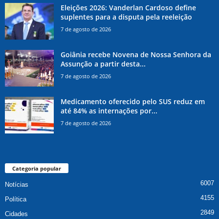
Eleições 2026: Vanderlan Cardoso define
suplentes para a disputa pela reeleição
7 de agosto de 2026
Goiânia recebe Novena de Nossa Senhora da
Assunção a partir desta...
7 de agosto de 2026
Medicamento oferecido pelo SUS reduz em
até 84% as internações por...
7 de agosto de 2026
Categoria popular
6007
Notícias
4155
Política
2849
Cidades