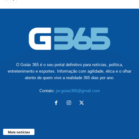
O Goiás 365 é o seu portal definitivo para notícias, política,
entretenimento e esportes. Informação com agilidade, ética e o olhar
atento de quem vive a realidade 365 dias por ano.
Contato:
jor.goias365@gmail.com
Mais notícias