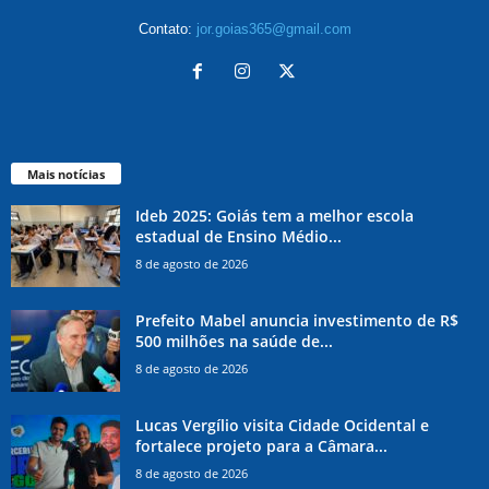
Contato:
jor.goias365@gmail.com
Mais notícias
Ideb 2025: Goiás tem a melhor escola
estadual de Ensino Médio...
8 de agosto de 2026
Prefeito Mabel anuncia investimento de R$
500 milhões na saúde de...
8 de agosto de 2026
Lucas Vergílio visita Cidade Ocidental e
fortalece projeto para a Câmara...
8 de agosto de 2026