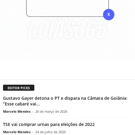
EDITOR PICKS
Gustavo Gayer detona o PT e dispara na Câmara de Goiânia:
“Esse cabaré vai...
Marcelo Mendes
-
26 de março de 2026
TSE vai comprar urnas para eleições de 2022
Marcelo Mendes
-
24 de julho de 2020