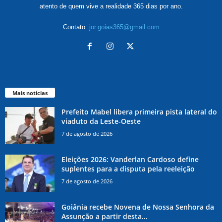
atento de quem vive a realidade 365 dias por ano.
Contato:
jor.goias365@gmail.com
Mais notícias
Prefeito Mabel libera primeira pista lateral do
viaduto da Leste-Oeste
7 de agosto de 2026
Eleições 2026: Vanderlan Cardoso define
suplentes para a disputa pela reeleição
7 de agosto de 2026
Goiânia recebe Novena de Nossa Senhora da
Assunção a partir desta...