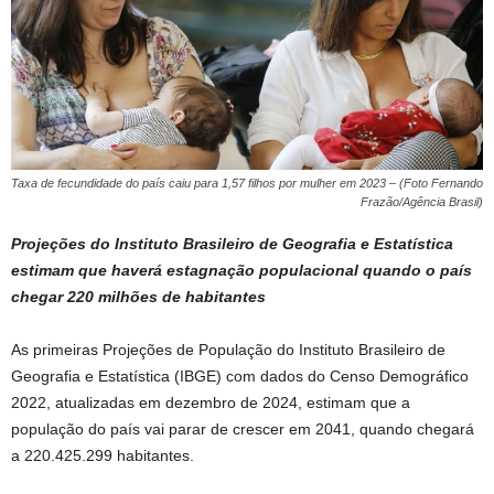
Taxa de fecundidade do país caiu para 1,57 filhos por mulher em 2023 – (Foto Fernando
Frazão/Agência Brasil)
Projeções do Instituto Brasileiro de Geografia e Estatística
estimam que haverá estagnação populacional quando o país
chegar 220 milhões de habitantes
As primeiras Projeções de População do Instituto Brasileiro de
Geografia e Estatística (IBGE) com dados do Censo Demográfico
2022, atualizadas em dezembro de 2024, estimam que a
população do país vai parar de crescer em 2041, quando chegará
a 220.425.299 habitantes.