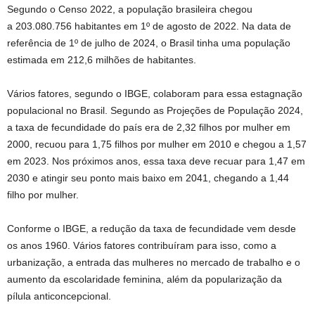
Segundo o Censo 2022, a população brasileira chegou
a 203.080.756 habitantes em 1º de agosto de 2022. Na data de
referência de 1º de julho de 2024, o Brasil tinha uma população
estimada em 212,6 milhões de habitantes.
Vários fatores, segundo o IBGE, colaboram para essa estagnação
populacional no Brasil. Segundo as Projeções de População 2024,
a taxa de fecundidade do país era de 2,32 filhos por mulher em
2000, recuou para 1,75 filhos por mulher em 2010 e chegou a 1,57
em 2023. Nos próximos anos, essa taxa deve recuar para 1,47 em
2030 e atingir seu ponto mais baixo em 2041, chegando a 1,44
filho por mulher.
Conforme o IBGE, a redução da taxa de fecundidade vem desde
os anos 1960. Vários fatores contribuíram para isso, como a
urbanização, a entrada das mulheres no mercado de trabalho e o
aumento da escolaridade feminina, além da popularização da
pílula anticoncepcional.