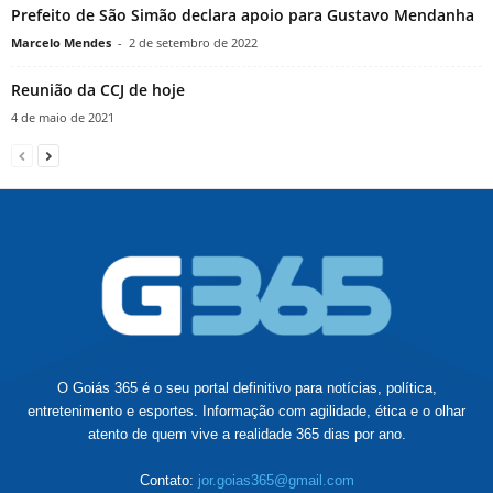
Prefeito de São Simão declara apoio para Gustavo Mendanha
Marcelo Mendes
-
2 de setembro de 2022
Reunião da CCJ de hoje
4 de maio de 2021
O Goiás 365 é o seu portal definitivo para notícias, política,
entretenimento e esportes. Informação com agilidade, ética e o olhar
atento de quem vive a realidade 365 dias por ano.
Contato:
jor.goias365@gmail.com