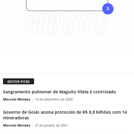
EDITOR PICKS
Sangramento pulmonar de Maguito Vilela é controlado
Marcelo Mendes
-
13 de dezembro de 2020
Governo de Goiás assina protocolo de R$ 8,8 bilhões com 14
mineradoras
Marcelo Mendes
-
27 de janeiro de 2021