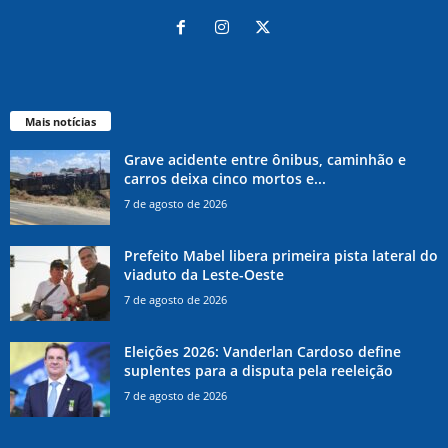
Mais notícias
Grave acidente entre ônibus, caminhão e
carros deixa cinco mortos e...
7 de agosto de 2026
Prefeito Mabel libera primeira pista lateral do
viaduto da Leste-Oeste
7 de agosto de 2026
Eleições 2026: Vanderlan Cardoso define
suplentes para a disputa pela reeleição
7 de agosto de 2026