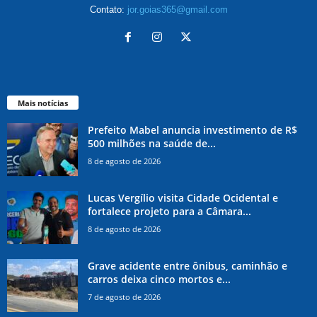
Contato:
jor.goias365@gmail.com
Mais notícias
Prefeito Mabel anuncia investimento de R$
500 milhões na saúde de...
8 de agosto de 2026
Lucas Vergílio visita Cidade Ocidental e
fortalece projeto para a Câmara...
8 de agosto de 2026
Grave acidente entre ônibus, caminhão e
carros deixa cinco mortos e...
7 de agosto de 2026