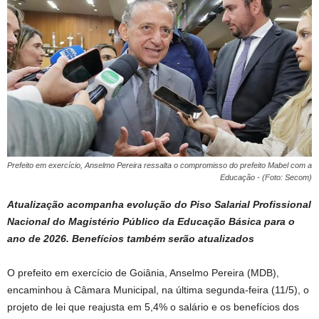
Prefeito em exercício, Anselmo Pereira ressalta o compromisso do prefeito Mabel com a
Educação - (Foto: Secom)
Atualização acompanha evolução do Piso Salarial Profissional
Nacional do Magistério Público da Educação Básica para o
ano de 2026. Benefícios também serão atualizados
O prefeito em exercício de Goiânia, Anselmo Pereira (MDB),
encaminhou à Câmara Municipal, na última segunda-feira (11/5), o
projeto de lei que reajusta em 5,4% o salário e os benefícios dos