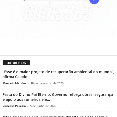
EDITOR PICKS
“Esse é o maior projeto de recuperação ambiental do mundo”,
afirma Caiado
Marcelo Mendes
-
18 de dezembro de 2020
Festa do Divino Pai Eterno: Governo reforça obras, segurança
e apoio aos romeiros em...
Vanessa Pereira
-
5 de junho de 2026