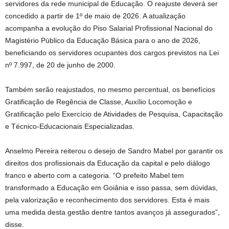
servidores da rede municipal de Educação. O reajuste deverá ser
concedido a partir de 1º de maio de 2026. A atualização
acompanha a evolução do Piso Salarial Profissional Nacional do
Magistério Público da Educação Básica para o ano de 2026,
beneficiando os servidores ocupantes dos cargos previstos na Lei
nº 7.997, de 20 de junho de 2000.
Também serão reajustados, no mesmo percentual, os benefícios
Gratificação de Regência de Classe, Auxílio Locomoção e
Gratificação pelo Exercício de Atividades de Pesquisa, Capacitação
e Técnico-Educacionais Especializadas.
Anselmo Pereira reiterou o desejo de Sandro Mabel por garantir os
direitos dos profissionais da Educação da capital e pelo diálogo
franco e aberto com a categoria. “O prefeito Mabel tem
transformado a Educação em Goiânia e isso passa, sem dúvidas,
pela valorização e reconhecimento dos servidores. Esta é mais
uma medida desta gestão dentre tantos avanços já assegurados”,
disse.