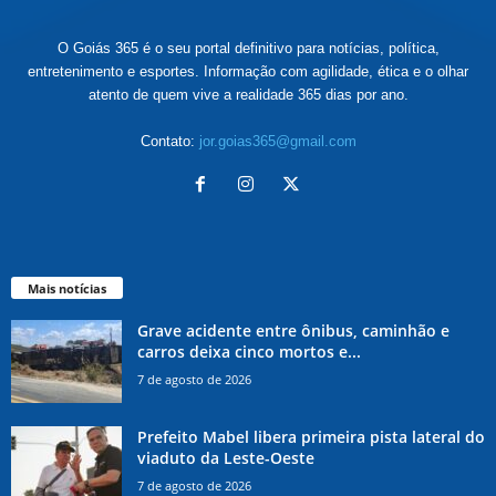
O Goiás 365 é o seu portal definitivo para notícias, política,
entretenimento e esportes. Informação com agilidade, ética e o olhar
atento de quem vive a realidade 365 dias por ano.
Contato:
jor.goias365@gmail.com
Mais notícias
Grave acidente entre ônibus, caminhão e
carros deixa cinco mortos e...
7 de agosto de 2026
Prefeito Mabel libera primeira pista lateral do
viaduto da Leste-Oeste
7 de agosto de 2026