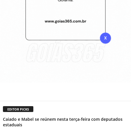
EDITOR PICKS
Caiado e Mabel se reúnem nesta terça-feira com deputados
estaduais