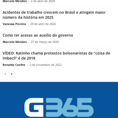
Marcelo Mendes
-
2 de abril de 2024
Acidentes de trabalho crescem no Brasil e atingem maior
número da história em 2025
Vanessa Pereira
-
29 de abril de 2026
Como ter acesso ao auxílio do governo
Marcelo Mendes
-
27 de março de 2020
VÍDEO: Ratinho chama protestos bolsonaristas de “coisa de
imbecil” é de 2018
Ronaldo Coelho
-
2 de novembro de 2022