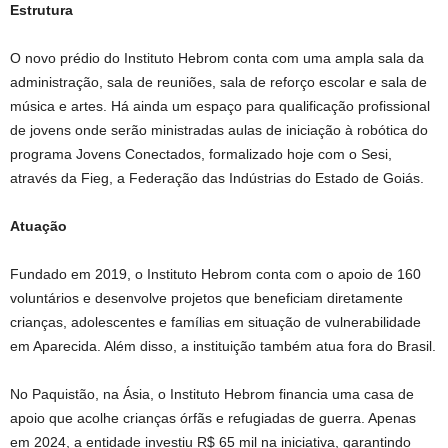
Estrutura
O novo prédio do Instituto Hebrom conta com uma ampla sala da
administração, sala de reuniões, sala de reforço escolar e sala de
música e artes. Há ainda um espaço para qualificação profissional
de jovens onde serão ministradas aulas de iniciação à robótica do
programa Jovens Conectados, formalizado hoje com o Sesi,
através da Fieg, a Federação das Indústrias do Estado de Goiás.
Atuação
Fundado em 2019, o Instituto Hebrom conta com o apoio de 160
voluntários e desenvolve projetos que beneficiam diretamente
crianças, adolescentes e famílias em situação de vulnerabilidade
em Aparecida. Além disso, a instituição também atua fora do Brasil.
No Paquistão, na Ásia, o Instituto Hebrom financia uma casa de
apoio que acolhe crianças órfãs e refugiadas de guerra. Apenas
em 2024, a entidade investiu R$ 65 mil na iniciativa, garantindo