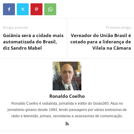
Artigo anterior
Próximo artigo
Goiânia será a cidade mais
Vereador do União Brasil é
automatizada do Brasil,
cotado para a liderança de
diz Sandro Mabel
Vilela na Câmara
Ronaldo Coelho
Ronaldo Coelho é radialista, jornalista e editor do Goiás365. Atua no
jornalismo goiano desde 1984, tendo passagens por várias emissoras de
rádio e televisão, jornais, secretarias e assessorias de comunicação.