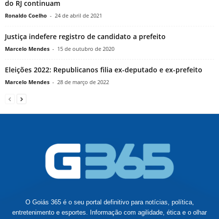
do RJ continuam
Ronaldo Coelho
-
24 de abril de 2021
Justiça indefere registro de candidato a prefeito
Marcelo Mendes
-
15 de outubro de 2020
Eleições 2022: Republicanos filia ex-deputado e ex-prefeito
Marcelo Mendes
-
28 de março de 2022
O Goiás 365 é o seu portal definitivo para notícias, política,
entretenimento e esportes. Informação com agilidade, ética e o olhar