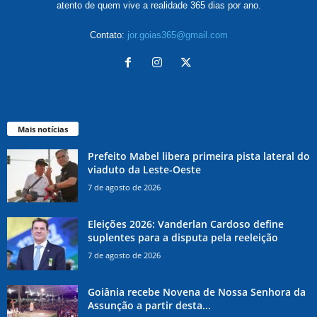
atento de quem vive a realidade 365 dias por ano.
Contato:
jor.goias365@gmail.com
Mais notícias
Prefeito Mabel libera primeira pista lateral do
viaduto da Leste-Oeste
7 de agosto de 2026
Eleições 2026: Vanderlan Cardoso define
suplentes para a disputa pela reeleição
7 de agosto de 2026
Goiânia recebe Novena de Nossa Senhora da
Assunção a partir desta...