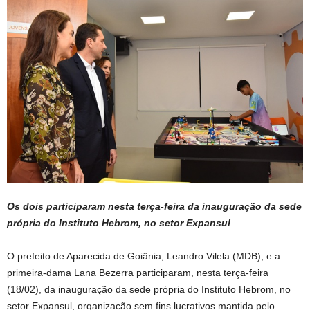
Os dois participaram nesta terça-feira da inauguração da sede
própria do Instituto Hebrom, no setor Expansul
O prefeito de Aparecida de Goiânia, Leandro Vilela (MDB), e a
primeira-dama Lana Bezerra participaram, nesta terça-feira
(18/02), da inauguração da sede própria do Instituto Hebrom, no
setor Expansul, organização sem fins lucrativos mantida pelo