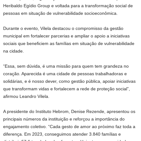
Heribaldo Egídio Group e voltada para a transformação social de
pessoas em situação de vulnerabilidade socioeconômica.
Durante o evento, Vilela destacou o compromisso da gestão
municipal em fortalecer parcerias e ampliar o apoio a iniciativas
sociais que beneficiem as famílias em situação de vulnerabilidade
na cidade.
“Essa, sem dúvida, é uma missão para quem tem grandeza no
coração. Aparecida é uma cidade de pessoas trabalhadoras e
solidárias, e é nosso dever, como gestão pública, apoiar iniciativas
que transformam vidas e fortalecem a rede de proteção social”,
afirmou Leandro Vilela.
A presidente do Instituto Hebrom, Denise Rezende, apresentou os
principais números da instituição e reforçou a importância do
engajamento coletivo. “Cada gesto de amor ao próximo faz toda a
diferença. Em 2023, conseguimos atender 3.840 famílias e