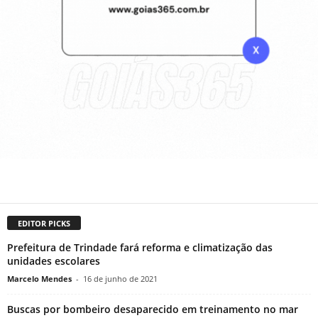
EDITOR PICKS
Prefeitura de Trindade fará reforma e climatização das
unidades escolares
Marcelo Mendes
-
16 de junho de 2021
Buscas por bombeiro desaparecido em treinamento no mar