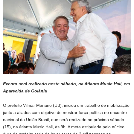
Evento será realizado neste sábado, na Atlanta Music Hall, em
Aparecida de Goiânia
O prefeito Vilmar Mariano (UB), iniciou um trabalho de mobilização
junto a aliados com objetivo de mostrar força política no encontro
nacional do União Brasil, que será realizado no próximo sábado
(15), na Atlanta Music Hall, às 9h. A meta estipulada pelo núcleo