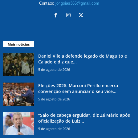
Contato:
jor.goias365@gmail.com
Mais notícias
Daniel Vilela defende legado de Maguito e
Caiado e diz que...
5 de agosto de 2026
Eleições 2026: Marconi Perillo encerra
convenção sem anunciar o seu vice...
5 de agosto de 2026
“Saio de cabeça erguida”, diz Zé Mário após
oficialização de Luiz...
5 de agosto de 2026