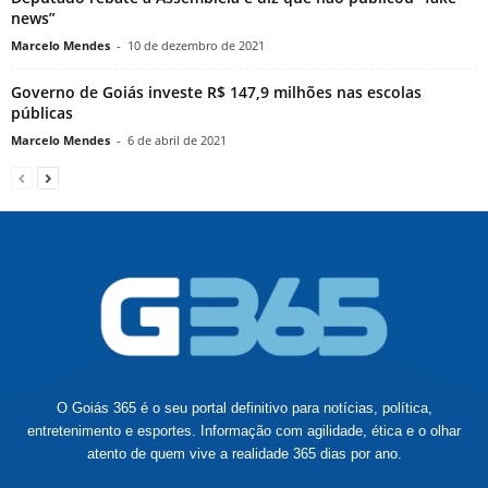
news”
Marcelo Mendes
-
10 de dezembro de 2021
Governo de Goiás investe R$ 147,9 milhões nas escolas
públicas
Marcelo Mendes
-
6 de abril de 2021
O Goiás 365 é o seu portal definitivo para notícias, política,
entretenimento e esportes. Informação com agilidade, ética e o olhar
atento de quem vive a realidade 365 dias por ano.