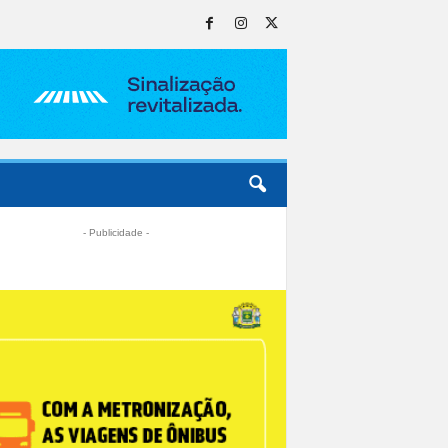
- Publicidade -