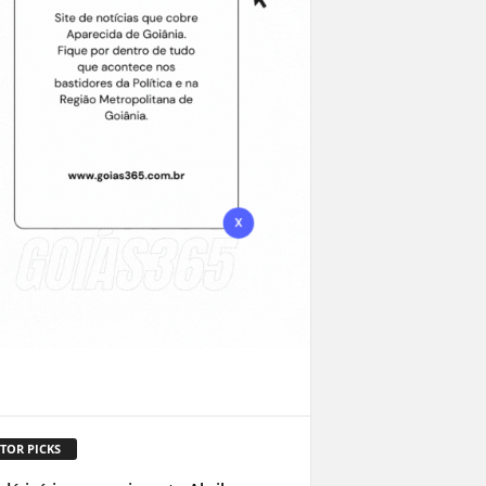
TOR PICKS