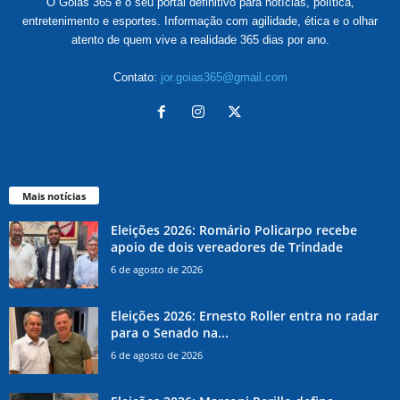
O Goiás 365 é o seu portal definitivo para notícias, política,
entretenimento e esportes. Informação com agilidade, ética e o olhar
atento de quem vive a realidade 365 dias por ano.
Contato:
jor.goias365@gmail.com
Mais notícias
Eleições 2026: Romário Policarpo recebe
apoio de dois vereadores de Trindade
6 de agosto de 2026
Eleições 2026: Ernesto Roller entra no radar
para o Senado na...
6 de agosto de 2026