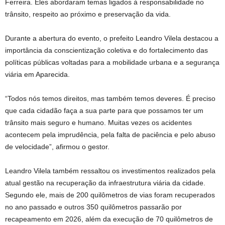
Ferreira. Eles abordaram temas ligados à responsabilidade no
trânsito, respeito ao próximo e preservação da vida.
Durante a abertura do evento, o prefeito Leandro Vilela destacou a
importância da conscientização coletiva e do fortalecimento das
políticas públicas voltadas para a mobilidade urbana e a segurança
viária em Aparecida.
“Todos nós temos direitos, mas também temos deveres. É preciso
que cada cidadão faça a sua parte para que possamos ter um
trânsito mais seguro e humano. Muitas vezes os acidentes
acontecem pela imprudência, pela falta de paciência e pelo abuso
de velocidade”, afirmou o gestor.
Leandro Vilela também ressaltou os investimentos realizados pela
atual gestão na recuperação da infraestrutura viária da cidade.
Segundo ele, mais de 200 quilômetros de vias foram recuperados
no ano passado e outros 350 quilômetros passarão por
recapeamento em 2026, além da execução de 70 quilômetros de