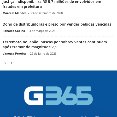
Justiça indisponibiliza R$ 5,7 milhões de envolvidos em
fraudes em prefeitura
Marcelo Mendes
-
23 de setembro de 2020
Dono de distribuidoras é preso por vender bebidas vencidas
Ronaldo Coelho
-
3 de março de 2023
Terremoto no Japão: buscas por sobreviventes continuam
após tremor de magnitude 7,1
Vanessa Pereira
-
29 de julho de 2026