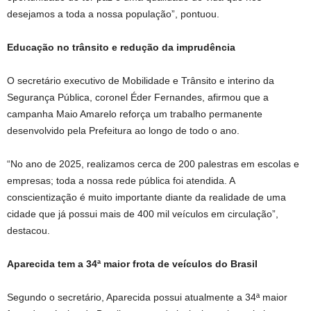
desejamos a toda a nossa população”, pontuou.
Educação no trânsito e redução da imprudência
O secretário executivo de Mobilidade e Trânsito e interino da
Segurança Pública, coronel Éder Fernandes, afirmou que a
campanha Maio Amarelo reforça um trabalho permanente
desenvolvido pela Prefeitura ao longo de todo o ano.
“No ano de 2025, realizamos cerca de 200 palestras em escolas e
empresas; toda a nossa rede pública foi atendida. A
conscientização é muito importante diante da realidade de uma
cidade que já possui mais de 400 mil veículos em circulação”,
destacou.
Aparecida tem a 34ª maior frota de veículos do Brasil
Segundo o secretário, Aparecida possui atualmente a 34ª maior