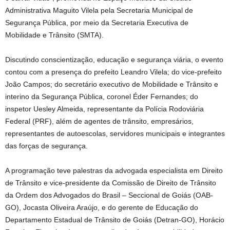
Administrativa Maguito Vilela pela Secretaria Municipal de
Segurança Pública, por meio da Secretaria Executiva de
Mobilidade e Trânsito (SMTA).
Discutindo conscientização, educação e segurança viária, o evento
contou com a presença do prefeito Leandro Vilela; do vice-prefeito
João Campos; do secretário executivo de Mobilidade e Trânsito e
interino da Segurança Pública, coronel Éder Fernandes; do
inspetor Uesley Almeida, representante da Polícia Rodoviária
Federal (PRF), além de agentes de trânsito, empresários,
representantes de autoescolas, servidores municipais e integrantes
das forças de segurança.
A programação teve palestras da advogada especialista em Direito
de Trânsito e vice-presidente da Comissão de Direito de Trânsito
da Ordem dos Advogados do Brasil – Seccional de Goiás (OAB-
GO), Jocasta Oliveira Araújo, e do gerente de Educação do
Departamento Estadual de Trânsito de Goiás (Detran-GO), Horácio