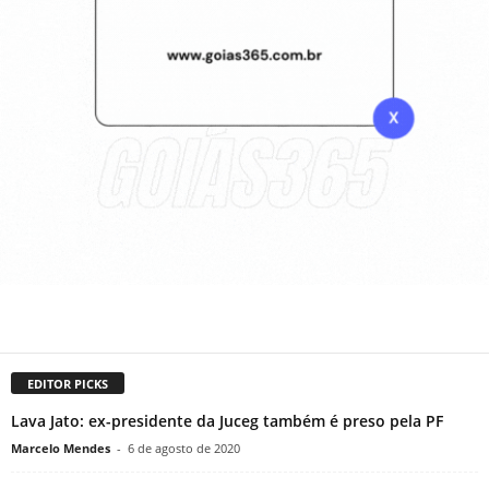
EDITOR PICKS
Lava Jato: ex-presidente da Juceg também é preso pela PF
Marcelo Mendes
-
6 de agosto de 2020