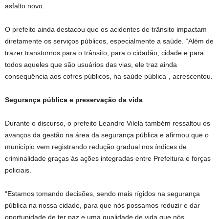
asfalto novo.
O prefeito ainda destacou que os acidentes de trânsito impactam
diretamente os serviços públicos, especialmente a saúde. “Além de
trazer transtornos para o trânsito, para o cidadão, cidade e para
todos aqueles que são usuários das vias, ele traz ainda
consequência aos cofres públicos, na saúde pública”, acrescentou.
Segurança pública e preservação da vida
Durante o discurso, o prefeito Leandro Vilela também ressaltou os
avanços da gestão na área da segurança pública e afirmou que o
município vem registrando redução gradual nos índices de
criminalidade graças às ações integradas entre Prefeitura e forças
policiais.
“Estamos tomando decisões, sendo mais rígidos na segurança
pública na nossa cidade, para que nós possamos reduzir e dar
oportunidade de ter paz e uma qualidade de vida que nós