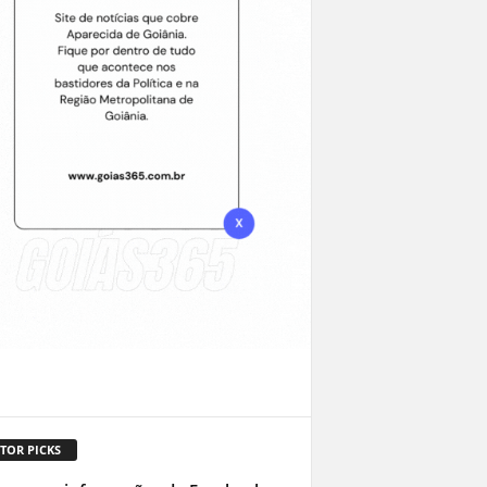
TOR PICKS