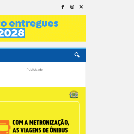
- Publicidade -