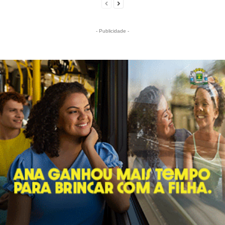
- Publicidade -