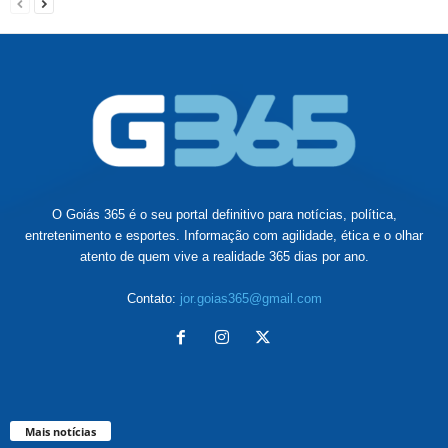
O Goiás 365 é o seu portal definitivo para notícias, política,
entretenimento e esportes. Informação com agilidade, ética e o olhar
atento de quem vive a realidade 365 dias por ano.
Contato:
jor.goias365@gmail.com
Mais notícias