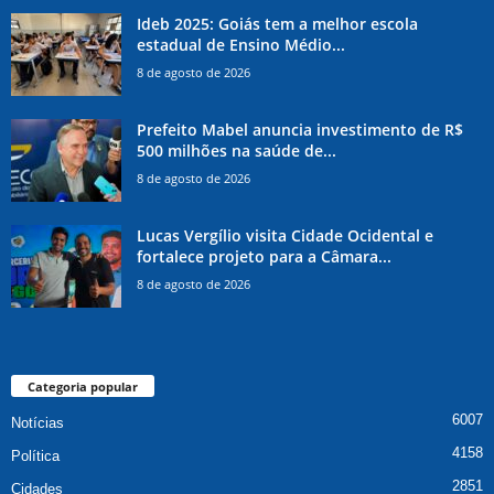
Ideb 2025: Goiás tem a melhor escola
estadual de Ensino Médio...
8 de agosto de 2026
Prefeito Mabel anuncia investimento de R$
500 milhões na saúde de...
8 de agosto de 2026
Lucas Vergílio visita Cidade Ocidental e
fortalece projeto para a Câmara...
8 de agosto de 2026
Categoria popular
6007
Notícias
4158
Política
2851
Cidades