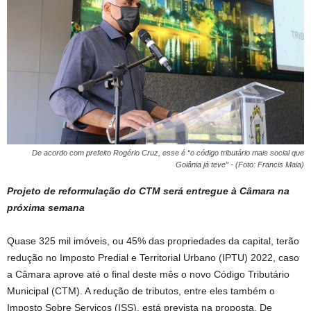
De acordo com prefeito Rogério Cruz, esse é “o código tributário mais social que
Goiânia já teve” - (Foto: Francis Maia)
Projeto de reformulação do CTM será entregue à Câmara na
próxima semana
Quase 325 mil imóveis, ou 45% das propriedades da capital, terão
redução no Imposto Predial e Territorial Urbano (IPTU) 2022, caso
a Câmara aprove até o final deste mês o novo Código Tributário
Municipal (CTM). A redução de tributos, entre eles também o
Imposto Sobre Serviços (ISS), está prevista na proposta. De