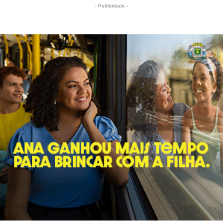
- Publicidade -