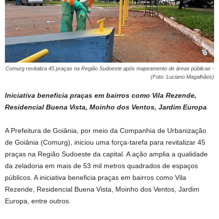
Comurg revitaliza 45 praças na Região Sudoeste após mapeamento de áreas públicas -
(Foto: Luciano Magalhães)
Iniciativa beneficia praças em bairros como Vila Rezende,
Residencial Buena Vista, Moinho dos Ventos, Jardim Europa
A Prefeitura de Goiânia, por meio da Companhia de Urbanização
de Goiânia (Comurg), iniciou uma força-tarefa para revitalizar 45
praças na Região Sudoeste da capital. A ação amplia a qualidade
da zeladoria em mais de 53 mil metros quadrados de espaços
públicos. A iniciativa beneficia praças em bairros como Vila
Rezende, Residencial Buena Vista, Moinho dos Ventos, Jardim
Europa, entre outros.