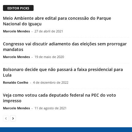
EDITOR PICKS
Meio Ambiente abre edital para concessão do Parque
Nacional do Iguaçu
Marcelo Mendes
-
27 de abril de 2021
Congresso vai discutir adiamento das eleições sem prorrogar
mandatos
Marcelo Mendes
-
19 de maio de 2020
Bolsonaro decide que não passará a faixa presidencial para
Lula
Ronaldo Coelho
-
4 de dezembro de 2022
Veja como votou cada deputado federal na PEC do voto
impresso
Marcelo Mendes
-
11 de agosto de 2021