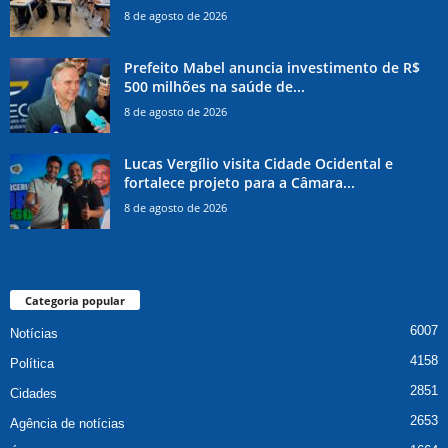
8 de agosto de 2026
Prefeito Mabel anuncia investimento de R$
500 milhões na saúde de...
8 de agosto de 2026
Lucas Vergílio visita Cidade Ocidental e
fortalece projeto para a Câmara...
8 de agosto de 2026
Categoria popular
6007
Notícias
4158
Política
2851
Cidades
2653
Agência de notícias