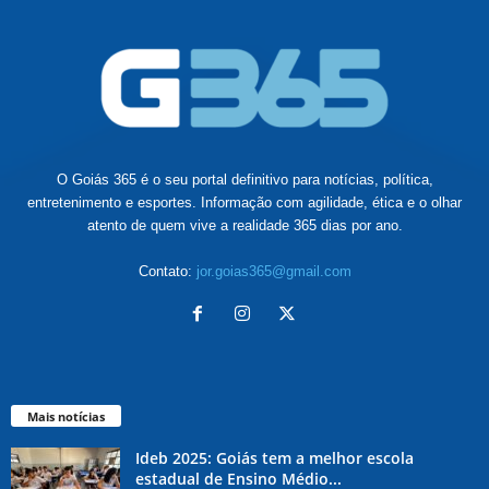
O Goiás 365 é o seu portal definitivo para notícias, política,
entretenimento e esportes. Informação com agilidade, ética e o olhar
atento de quem vive a realidade 365 dias por ano.
Contato:
jor.goias365@gmail.com
Mais notícias
Ideb 2025: Goiás tem a melhor escola
estadual de Ensino Médio...