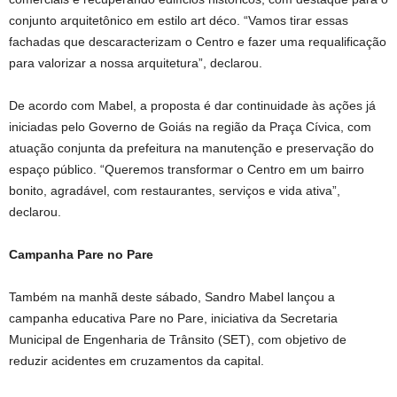
conjunto arquitetônico em estilo art déco. “Vamos tirar essas
fachadas que descaracterizam o Centro e fazer uma requalificação
para valorizar a nossa arquitetura”, declarou.
De acordo com Mabel, a proposta é dar continuidade às ações já
iniciadas pelo Governo de Goiás na região da Praça Cívica, com
atuação conjunta da prefeitura na manutenção e preservação do
espaço público. “Queremos transformar o Centro em um bairro
bonito, agradável, com restaurantes, serviços e vida ativa”,
declarou.
Campanha Pare no Pare
Também na manhã deste sábado, Sandro Mabel lançou a
campanha educativa Pare no Pare, iniciativa da Secretaria
Municipal de Engenharia de Trânsito (SET), com objetivo de
reduzir acidentes em cruzamentos da capital.