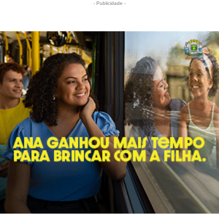
- Publicidade -