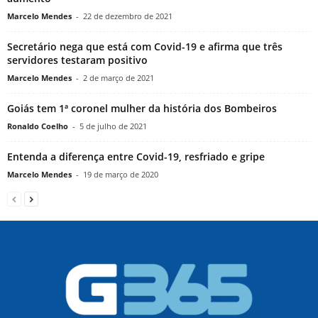
Marcelo Mendes
-
22 de dezembro de 2021
Secretário nega que está com Covid-19 e afirma que três
servidores testaram positivo
Marcelo Mendes
-
2 de março de 2021
Goiás tem 1ª coronel mulher da história dos Bombeiros
Ronaldo Coelho
-
5 de julho de 2021
Entenda a diferença entre Covid-19, resfriado e gripe
Marcelo Mendes
-
19 de março de 2020