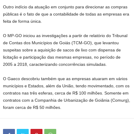
Outro indício da atuação em conjunto para direcionar as compras
públicas é o fato de que a contabilidade de todas as empresas era
feita de forma única.
O MP-GO iniciou as investigações a partir de relatório do Tribunal
de Contas dos Municípios de Goiás (TCM-GO), que levantou
suspeitas sobre a aquisição de sacos de lixo com dispensa de
licitação e participação das mesmas empresas, no período de
2005 a 2018, caracterizando concorrências simuladas.
O Gaeco descobriu também que as empresas atuaram em vários
municípios e Estados, além da União, tendo movimentado, com os
contratos nas três esferas, cerca de R$ 100 milhões. Somente em
contratos com a Companhia de Urbanização de Goiânia (Comurg),
foram cerca de R$ 50 milhões.