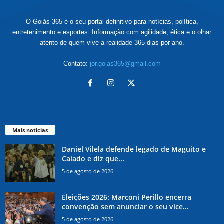
O Goiás 365 é o seu portal definitivo para notícias, política,
entretenimento e esportes. Informação com agilidade, ética e o olhar
atento de quem vive a realidade 365 dias por ano.
Contato:
jor.goias365@gmail.com
Mais notícias
Daniel Vilela defende legado de Maguito e
Caiado e diz que...
5 de agosto de 2026
Eleições 2026: Marconi Perillo encerra
convenção sem anunciar o seu vice...
5 de agosto de 2026