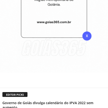
EDITOR PICKS
Governo de Goiás divulga calendário do IPVA 2022 sem
aumento