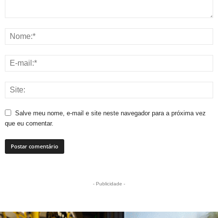
Salve meu nome, e-mail e site neste navegador para a próxima vez
que eu comentar.
- Publicidade -