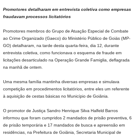
Promotores detalharam em entrevista coletiva como empresas
fraudavam processos licitatórios
Promotores membros do Grupo de Atuação Especial de Combate
ao Crime Organizado (Gaeco) do Ministério Público de Goiás (MP-
GO) detalharam, na tarde desta quarta-feira, dia 12, durante
entrevista coletiva, como funcionava o esquema de fraude em
licitações desarticulado na Operação Grande Famiglia, deflagrada
na manhã de ontem.
Uma mesma família mantinha diversas empresas e simulava
competição em procedimentos licitatórios, entre eles um referente
à aquisição de cestas básicas no Município de Goiânia.
O promotor de Justiça Sandro Henrique Silva Halfeld Barros
informou que foram cumpridos 2 mandados de prisão preventiva, 6
de prisão temporária e 17 mandados de busca e apreensão em
residências, na Prefeitura de Goiânia, Secretaria Municipal de