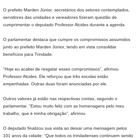
O prefeito Marden Júnior, secretários dos setores contemplados,
servidores das unidades e vereadores fizeram questão de
cumprimentar o deputado Professor Alcides durante a agenda.
O parlamentar destaca que cumpre os compromissos assumidos
junto ao prefeito Marden Júnior, tendo em vista consolidar
benefícios para Trindade.
“Hoje eu acabei de resgatar esses compromissos”, afirmou
Professor Alcides. Ele reforçou que três escolas estão
empenhadas. Outras duas foram anunciadas por ele.
Outros valores já estão nas respectivas contas, segundo o
parlamentar. “Estou muito feliz com as homenagens pelo meu
trabalho, que é minha obrigação”, afirmou.
O deputado finalizou sua visita ao deixar uma mensagem pelos
101 anos da cidade: “Que todos os trindadenses continuem sendo