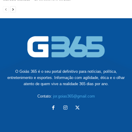
O Goiás 365 é o seu portal definitivo para notícias, política,
entretenimento e esportes. Informação com agilidade, ética e o olhar
atento de quem vive a realidade 365 dias por ano.
Contato:
jor.goias365@gmail.com