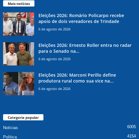
Mais notícias
Eleições 2026: Romário Policarpo recebe
apoio de dois vereadores de Trindade
6 de agosto de 2026
Eleições 2026: Ernesto Roller entra no radar
para o Senado na...
6 de agosto de 2026
Eleições 2026: Marconi Perillo define
produtora rural como sua vice na...
6 de agosto de 2026
Categoria popular
6005
Notícias
4154
Política