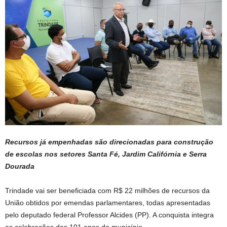
Recursos já empenhadas são direcionadas para construção
de escolas nos setores Santa Fé, Jardim Califórnia e Serra
Dourada
Trindade vai ser beneficiada com R$ 22 milhões de recursos da
União obtidos por emendas parlamentares, todas apresentadas
pelo deputado federal Professor Alcides (PP). A conquista integra