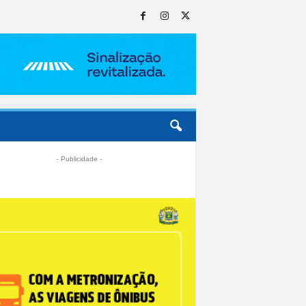
- Publicidade -