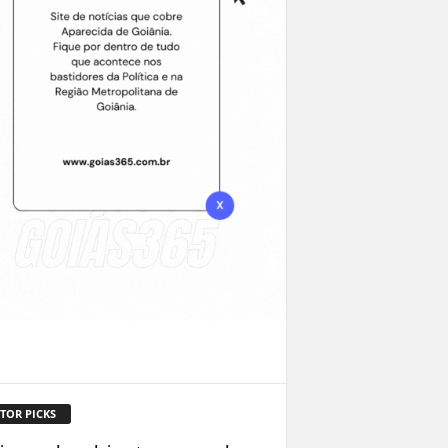
TOR PICKS