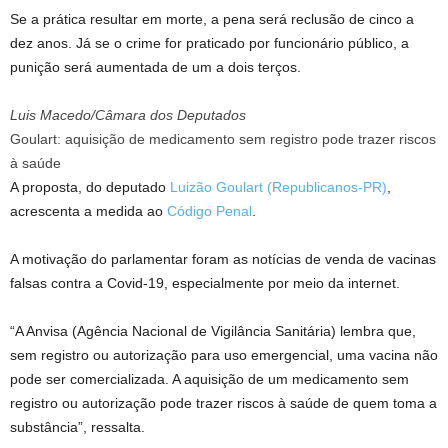
Se a prática resultar em morte, a pena será reclusão de cinco a
dez anos. Já se o crime for praticado por funcionário público, a
punição será aumentada de um a dois terços.
Luis Macedo/Câmara dos Deputados
Goulart: aquisição de medicamento sem registro pode trazer riscos
à saúde
A proposta, do deputado
Luizão Goulart (Republicanos-PR)
,
acrescenta a medida ao
Código Penal
.
A motivação do parlamentar foram as notícias de venda de vacinas
falsas contra a Covid-19, especialmente por meio da internet.
“A Anvisa (Agência Nacional de Vigilância Sanitária) lembra que,
sem registro ou autorização para uso emergencial, uma vacina não
pode ser comercializada. A aquisição de um medicamento sem
registro ou autorização pode trazer riscos à saúde de quem toma a
substância”, ressalta.