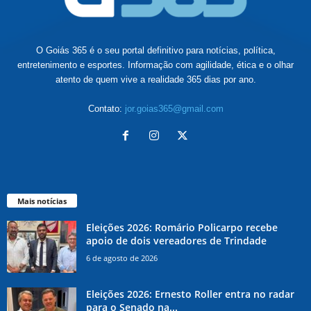
O Goiás 365 é o seu portal definitivo para notícias, política,
entretenimento e esportes. Informação com agilidade, ética e o olhar
atento de quem vive a realidade 365 dias por ano.
Contato:
jor.goias365@gmail.com
Mais notícias
Eleições 2026: Romário Policarpo recebe
apoio de dois vereadores de Trindade
6 de agosto de 2026
Eleições 2026: Ernesto Roller entra no radar
para o Senado na...