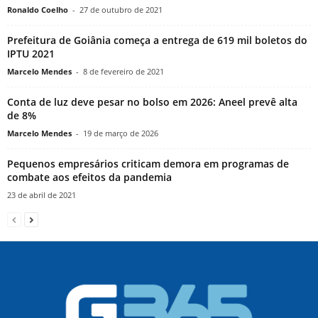
Ronaldo Coelho
-
27 de outubro de 2021
Prefeitura de Goiânia começa a entrega de 619 mil boletos do
IPTU 2021
Marcelo Mendes
-
8 de fevereiro de 2021
Conta de luz deve pesar no bolso em 2026: Aneel prevê alta
de 8%
Marcelo Mendes
-
19 de março de 2026
Pequenos empresários criticam demora em programas de
combate aos efeitos da pandemia
23 de abril de 2021