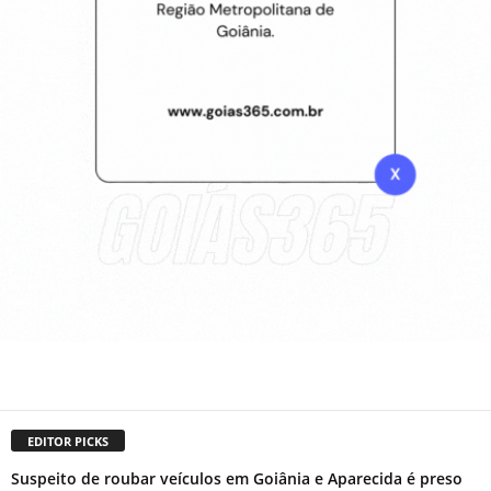
EDITOR PICKS
Suspeito de roubar veículos em Goiânia e Aparecida é preso