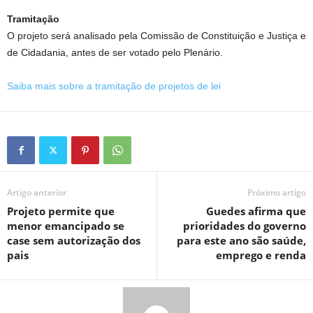
Tramitação
O projeto será analisado pela Comissão de Constituição e Justiça e
de Cidadania, antes de ser votado pelo Plenário.
Saiba mais sobre a tramitação de projetos de lei
Artigo anterior
Próximo artigo
Projeto permite que
Guedes afirma que
menor emancipado se
prioridades do governo
case sem autorização dos
para este ano são saúde,
pais
emprego e renda