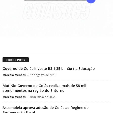
EDITOR PICKS
Governo de Goiás investe R$ 1,35 bilhão na Educação
Marcelo Mendes
-
2 de agosto de 2021
Mutirão Governo de Goiás realiza mais de 58 mil
atendimentos na região do Entorno
Marcelo Mendes
-
30 de maio de 2022
Assembleia aprova adesão de Goiás ao Regime de
Recuperação Fiscal