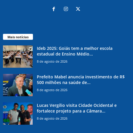
Mais notícias
Ideb 2025: Goiás tem a melhor escola
estadual de Ensino Médio...
8 de agosto de 2026
Prefeito Mabel anuncia investimento de R$
500 milhões na saúde de...
8 de agosto de 2026
Lucas Vergílio visita Cidade Ocidental e
fortalece projeto para a Câmara...
8 de agosto de 2026