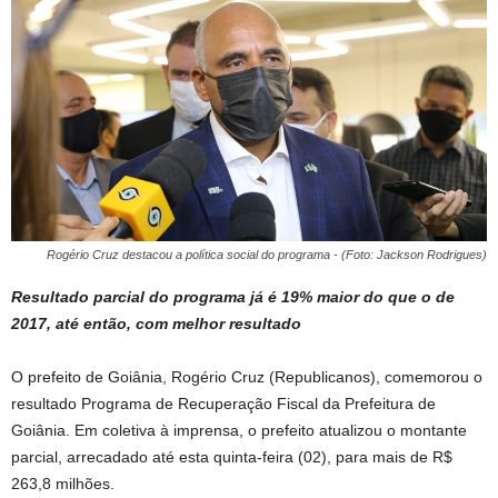
Rogério Cruz destacou a política social do programa - (Foto: Jackson Rodrigues)
Resultado parcial do programa já é 19% maior do que o de
2017, até então, com melhor resultado
O prefeito de Goiânia, Rogério Cruz (Republicanos), comemorou o
resultado Programa de Recuperação Fiscal da Prefeitura de
Goiânia. Em coletiva à imprensa, o prefeito atualizou o montante
parcial, arrecadado até esta quinta-feira (02), para mais de R$
263,8 milhões.