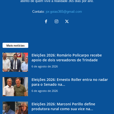
atento de quem vive a realidade 365 dias por ano.
Contato:
jor.goias365@gmail.com
Mais notícias
Eleições 2026: Romário Policarpo recebe
apoio de dois vereadores de Trindade
6 de agosto de 2026
Eleições 2026: Ernesto Roller entra no radar
para o Senado na...
6 de agosto de 2026
Eleições 2026: Marconi Perillo define
produtora rural como sua vice na...