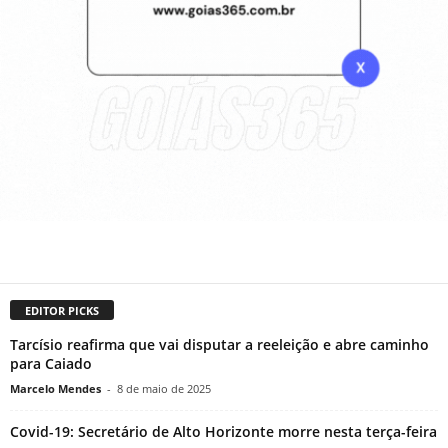
EDITOR PICKS
Tarcísio reafirma que vai disputar a reeleição e abre caminho
para Caiado
Marcelo Mendes
-
8 de maio de 2025
Covid-19: Secretário de Alto Horizonte morre nesta terça-feira