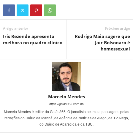
Artigo anterior
Próximo artigo
Iris Rezende apresenta
Rodrigo Maia sugere que
melhora no quadro clínico
Jair Bolsonaro é
homossexual
Marcelo Mendes
https://goias365.com.br/
Marcelo Mendes é editor do Goiás365. O jornalista acumula passagens pelas
redações do Diário da Manhã, da Agência de Notícias da Alego, da TV Alego,
do Diário de Aparecida e da TBC.