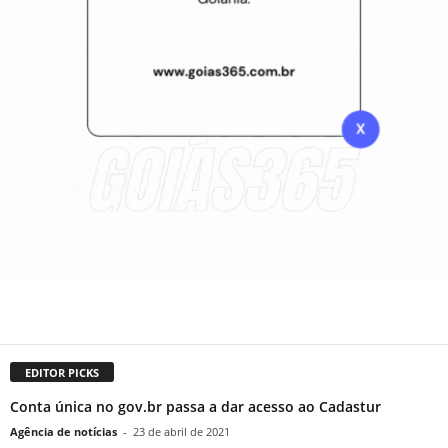
EDITOR PICKS
Conta única no gov.br passa a dar acesso ao Cadastur
Agência de notícias
-
23 de abril de 2021