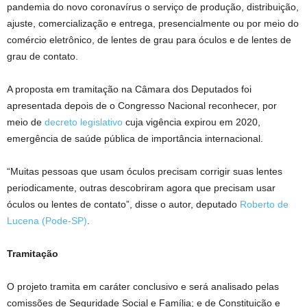
pandemia do novo coronavírus o serviço de produção, distribuição,
ajuste, comercialização e entrega, presencialmente ou por meio do
comércio eletrônico, de lentes de grau para óculos e de lentes de
grau de contato.
A proposta em tramitação na Câmara dos Deputados foi
apresentada depois de o Congresso Nacional reconhecer, por
meio de
decreto legislativo
cuja vigência expirou em 2020,
emergência de saúde pública de importância internacional.
“Muitas pessoas que usam óculos precisam corrigir suas lentes
periodicamente, outras descobriram agora que precisam usar
óculos ou lentes de contato”, disse o autor, deputado
Roberto de
Lucena (Pode-SP)
.
Tramitação
O projeto tramita em
caráter conclusivo
e será analisado pelas
comissões de Seguridade Social e Família; e de Constituição e