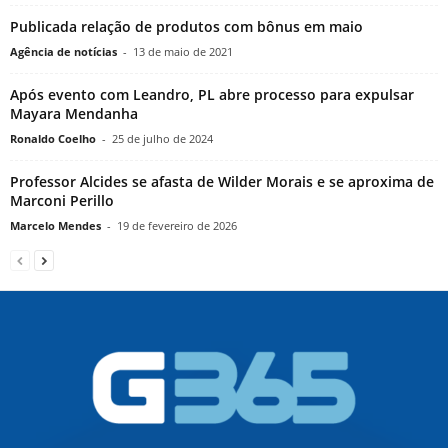
Publicada relação de produtos com bônus em maio
Agência de notícias
-
13 de maio de 2021
Após evento com Leandro, PL abre processo para expulsar
Mayara Mendanha
Ronaldo Coelho
-
25 de julho de 2024
Professor Alcides se afasta de Wilder Morais e se aproxima de
Marconi Perillo
Marcelo Mendes
-
19 de fevereiro de 2026