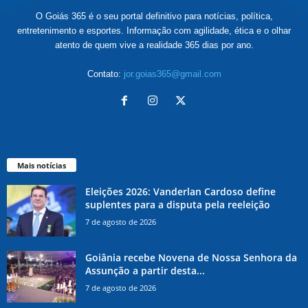
O Goiás 365 é o seu portal definitivo para notícias, política,
entretenimento e esportes. Informação com agilidade, ética e o olhar
atento de quem vive a realidade 365 dias por ano.
Contato:
jor.goias365@gmail.com
Mais notícias
Eleições 2026: Vanderlan Cardoso define
suplentes para a disputa pela reeleição
7 de agosto de 2026
Goiânia recebe Novena de Nossa Senhora da
Assunção a partir desta...
7 de agosto de 2026