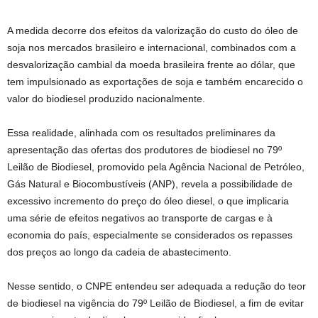
A medida decorre dos efeitos da valorização do custo do óleo de
soja nos mercados brasileiro e internacional, combinados com a
desvalorização cambial da moeda brasileira frente ao dólar, que
tem impulsionado as exportações de soja e também encarecido o
valor do biodiesel produzido nacionalmente.
Essa realidade, alinhada com os resultados preliminares da
apresentação das ofertas dos produtores de biodiesel no 79º
Leilão de Biodiesel, promovido pela Agência Nacional de Petróleo,
Gás Natural e Biocombustíveis (ANP), revela a possibilidade de
excessivo incremento do preço do óleo diesel, o que implicaria
uma série de efeitos negativos ao transporte de cargas e à
economia do país, especialmente se considerados os repasses
dos preços ao longo da cadeia de abastecimento.
Nesse sentido, o CNPE entendeu ser adequada a redução do teor
de biodiesel na vigência do 79º Leilão de Biodiesel, a fim de evitar