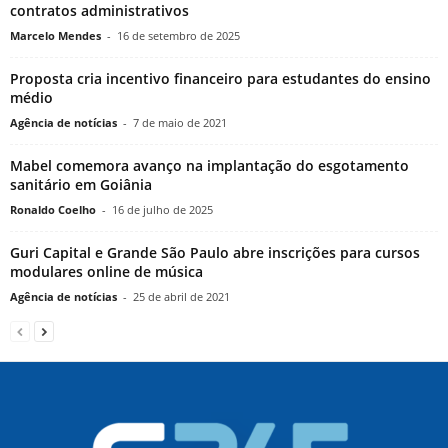
contratos administrativos
Marcelo Mendes
-
16 de setembro de 2025
Proposta cria incentivo financeiro para estudantes do ensino
médio
Agência de notícias
-
7 de maio de 2021
Mabel comemora avanço na implantação do esgotamento
sanitário em Goiânia
Ronaldo Coelho
-
16 de julho de 2025
Guri Capital e Grande São Paulo abre inscrições para cursos
modulares online de música
Agência de notícias
-
25 de abril de 2021