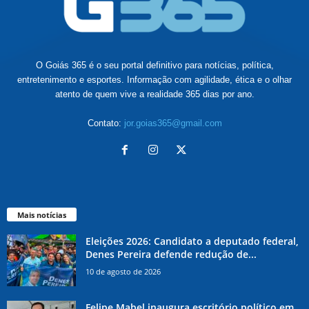
O Goiás 365 é o seu portal definitivo para notícias, política,
entretenimento e esportes. Informação com agilidade, ética e o olhar
atento de quem vive a realidade 365 dias por ano.
Contato:
jor.goias365@gmail.com
Mais notícias
Eleições 2026: Candidato a deputado federal,
Denes Pereira defende redução de...
10 de agosto de 2026
Felipe Mabel inaugura escritório político em