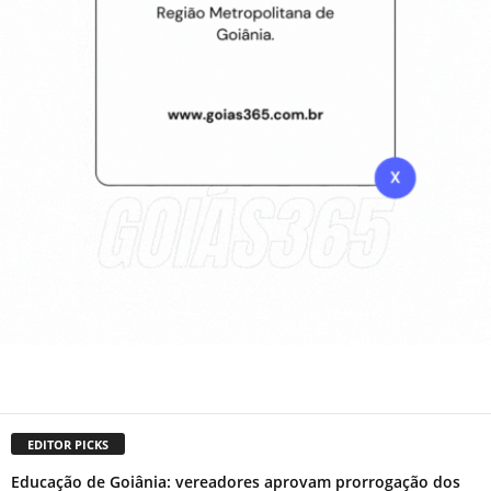
EDITOR PICKS
Educação de Goiânia: vereadores aprovam prorrogação dos