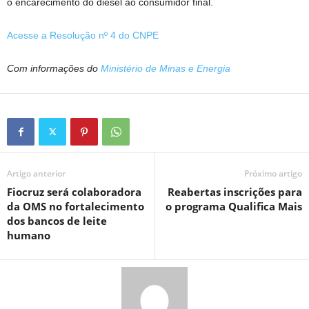
o encarecimento do diesel ao consumidor final.
Acesse a Resolução nº 4 do CNPE
Com informações do
Ministério de Minas e Energia
Artigo anterior
Próximo artigo
Fiocruz será colaboradora
Reabertas inscrições para
da OMS no fortalecimento
o programa Qualifica Mais
dos bancos de leite
humano