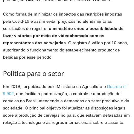
Como forma de minimizar os impactos das restrições impostas
pela Covid-19 e assim evitar prejuízos no atendimento às
solicitações de registro,
o ministério criou a possibilidade de
fazer vistorias por meio de videochamada com os
representantes das cervejarias
. O registro é válido por 10 anos,
autorizando o funcionamento do estabelecimento produtor de
bebidas por esse período.
Política para o setor
Em 2019, foi publicado pelo Ministério da Agricultura o
Decreto n°
9.902
, que facilita a padronização, o controle e a produção de
cervejas no Brasil, atendendo a demandas do setor produtivo e da
sociedade. O principal objetivo foi atualizar as disposições legais
sobre a produção de cervejas no país, que estavam defasadas em
relação à tecnologia e às regras internacionais sobre o assunto.