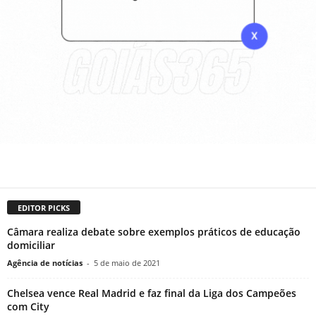
EDITOR PICKS
Câmara realiza debate sobre exemplos práticos de educação
domiciliar
Agência de notícias
-
5 de maio de 2021
Chelsea vence Real Madrid e faz final da Liga dos Campeões
com City