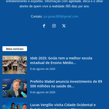
entretenimento e esportes. Informação com agilidade, ética e o olhar
atento de quem vive a realidade 365 dias por ano.
Contato:
jor.goias365@gmail.com
Mais notícias
Ideb 2025: Goiás tem a melhor escola
estadual de Ensino Médio...
8 de agosto de 2026
Prefeito Mabel anuncia investimento de R$
500 milhões na saúde de...
8 de agosto de 2026
Lucas Vergílio visita Cidade Ocidental e