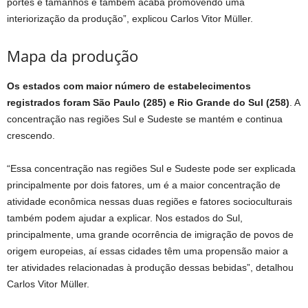
portes e tamanhos e também acaba promovendo uma
interiorização da produção”, explicou Carlos Vitor Müller.
Mapa da produção
Os estados com maior número de estabelecimentos
registrados foram São Paulo (285) e Rio Grande do Sul (258)
. A
concentração nas regiões Sul e Sudeste se mantém e continua
crescendo.
“Essa concentração nas regiões Sul e Sudeste pode ser explicada
principalmente por dois fatores, um é a maior concentração de
atividade econômica nessas duas regiões e fatores socioculturais
também podem ajudar a explicar. Nos estados do Sul,
principalmente, uma grande ocorrência de imigração de povos de
origem europeias, aí essas cidades têm uma propensão maior a
ter atividades relacionadas à produção dessas bebidas”, detalhou
Carlos Vitor Müller.