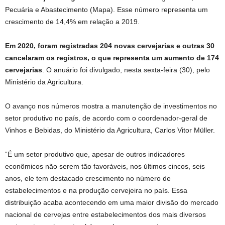
Pecuária e Abastecimento (Mapa). Esse número representa um
crescimento de 14,4% em relação a 2019.
Em 2020, foram registradas 204 novas cervejarias e outras 30
cancelaram os registros, o que representa um aumento de 174
cervejarias
. O anuário foi divulgado, nesta sexta-feira (30), pelo
Ministério da Agricultura.
O avanço nos números mostra a manutenção de investimentos no
setor produtivo no país, de acordo com o coordenador-geral de
Vinhos e Bebidas, do Ministério da Agricultura, Carlos Vitor Müller.
“É um setor produtivo que, apesar de outros indicadores
econômicos não serem tão favoráveis, nos últimos cincos, seis
anos, ele tem destacado crescimento no número de
estabelecimentos e na produção cervejeira no país. Essa
distribuição acaba acontecendo em uma maior divisão do mercado
nacional de cervejas entre estabelecimentos dos mais diversos