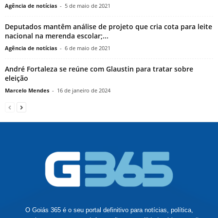
Agência de notícias
-
5 de maio de 2021
Deputados mantêm análise de projeto que cria cota para leite
nacional na merenda escolar;...
Agência de notícias
-
6 de maio de 2021
André Fortaleza se reúne com Glaustin para tratar sobre
eleição
Marcelo Mendes
-
16 de janeiro de 2024
O Goiás 365 é o seu portal definitivo para notícias, política,