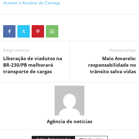
Acesse o Anuário da Cerveja
Artigo anterior
Próximo artigo
Liberação de viadutos na
Maio Amarelo:
BR-230/PB melhorará
responsabilidade no
transporte de cargas
trânsito salva vidas
Agência de notícias