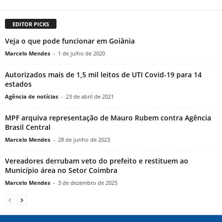
EDITOR PICKS
Veja o que pode funcionar em Goiânia
Marcelo Mendes
-
1 de julho de 2020
Autorizados mais de 1,5 mil leitos de UTI Covid-19 para 14
estados
Agência de notícias
-
23 de abril de 2021
MPF arquiva representação de Mauro Rubem contra Agência
Brasil Central
Marcelo Mendes
-
28 de junho de 2023
Vereadores derrubam veto do prefeito e restituem ao
Município área no Setor Coimbra
Marcelo Mendes
-
3 de dezembro de 2025