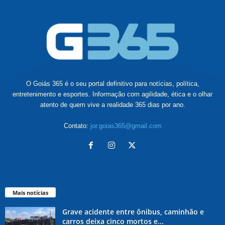
O Goiás 365 é o seu portal definitivo para notícias, política,
entretenimento e esportes. Informação com agilidade, ética e o olhar
atento de quem vive a realidade 365 dias por ano.
Contato:
jor.goias365@gmail.com
Mais notícias
Grave acidente entre ônibus, caminhão e
carros deixa cinco mortos e...