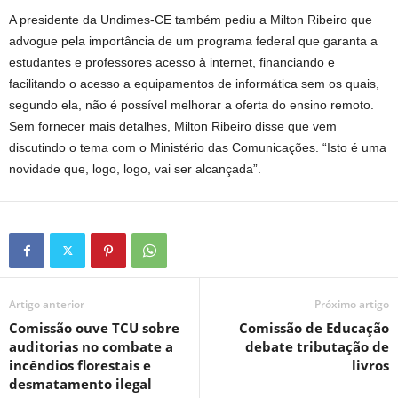
A presidente da Undimes-CE também pediu a Milton Ribeiro que
advogue pela importância de um programa federal que garanta a
estudantes e professores acesso à internet, financiando e
facilitando o acesso a equipamentos de informática sem os quais,
segundo ela, não é possível melhorar a oferta do ensino remoto.
Sem fornecer mais detalhes, Milton Ribeiro disse que vem
discutindo o tema com o Ministério das Comunicações. “Isto é uma
novidade que, logo, logo, vai ser alcançada”.
Artigo anterior
Próximo artigo
Comissão ouve TCU sobre
Comissão de Educação
auditorias no combate a
debate tributação de
incêndios florestais e
livros
desmatamento ilegal