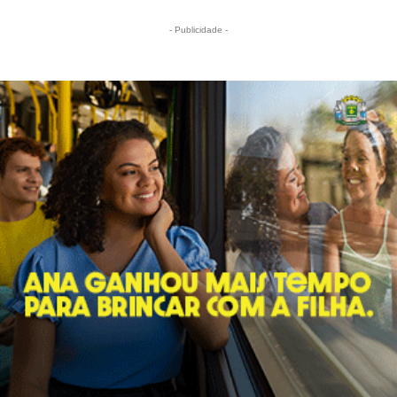
- Publicidade -