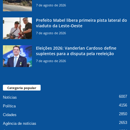
7 de agosto de 2026
Prefeito Mabel libera primeira pista lateral do
viaduto da Leste-Oeste
7 de agosto de 2026
Eleições 2026: Vanderlan Cardoso define
suplentes para a disputa pela reeleição
7 de agosto de 2026
Categoria popular
6007
Notícias
4156
Política
2850
Cidades
2653
Agência de notícias