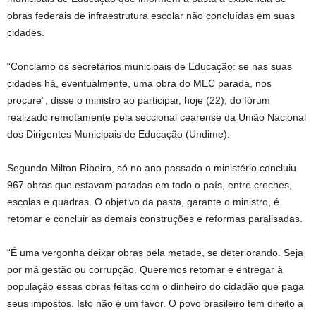
obras federais de infraestrutura escolar não concluídas em suas
cidades.
“Conclamo os secretários municipais de Educação: se nas suas
cidades há, eventualmente, uma obra do MEC parada, nos
procure”, disse o ministro ao participar, hoje (22), do fórum
realizado remotamente pela seccional cearense da União Nacional
dos Dirigentes Municipais de Educação (Undime).
Segundo Milton Ribeiro, só no ano passado o ministério concluiu
967 obras que estavam paradas em todo o país, entre creches,
escolas e quadras. O objetivo da pasta, garante o ministro, é
retomar e concluir as demais construções e reformas paralisadas.
“É uma vergonha deixar obras pela metade, se deteriorando. Seja
por má gestão ou corrupção. Queremos retomar e entregar à
população essas obras feitas com o dinheiro do cidadão que paga
seus impostos. Isto não é um favor. O povo brasileiro tem direito a