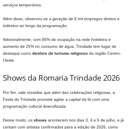
serviços temporários.
Além disso, observou-se a geração de 6 mil empregos diretos e
indiretos ao longo da programação.
Adicionalmente, com 85% de ocupação na rede hoteleira e
aumento de 25% no consumo de água, Trindade tem lugar de
destaque como
destino de turismo religioso
da região Centro-
Oeste.
Shows da Romaria Trindade 2026
Por fim, vale ressaltar que além das celebrações religiosas, a
Festa de Trindade promete agitar a capital da fé com uma
programação cultural diversificada.
Desse modo, os
shows
acontecem nos dias 3, 4 e 5 de julho, e já
contam com artistas confirmados para a edição de 2026, como