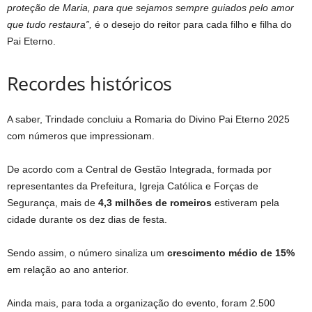
proteção de Maria, para que sejamos sempre guiados pelo amor
que tudo restaura”,
é o desejo do reitor para cada filho e filha do
Pai Eterno.
Recordes históricos
A saber, Trindade concluiu a Romaria do Divino Pai Eterno 2025
com números que impressionam.
De acordo com a Central de Gestão Integrada, formada por
representantes da Prefeitura, Igreja Católica e Forças de
Segurança, mais de
4,3 milhões de romeiros
estiveram pela
cidade durante os dez dias de festa.
Sendo assim, o número sinaliza um
crescimento médio de 15%
em relação ao ano anterior.
Ainda mais, para toda a organização do evento, foram 2.500