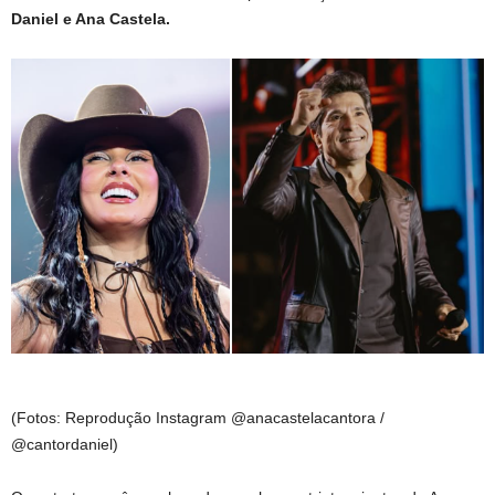
Daniel e Ana Castela.
(Fotos: Reprodução Instagram @anacastelacantora /
@cantordaniel)