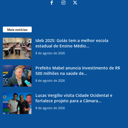
Mais notícias
Ideb 2025: Goiás tem a melhor escola
estadual de Ensino Médio...
8 de agosto de 2026
Prefeito Mabel anuncia investimento de R$
500 milhões na saúde de...
8 de agosto de 2026
Lucas Vergílio visita Cidade Ocidental e
fortalece projeto para a Câmara...
8 de agosto de 2026