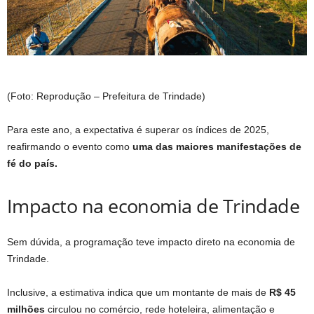
(Foto: Reprodução – Prefeitura de Trindade)
Para este ano, a expectativa é superar os índices de 2025,
reafirmando o evento como
uma das maiores manifestações de
fé do país.
Impacto na economia de Trindade
Sem dúvida, a programação teve impacto direto na economia de
Trindade.
Inclusive, a estimativa indica que um montante de mais de
R$ 45
milhões
circulou no comércio, rede hoteleira, alimentação e