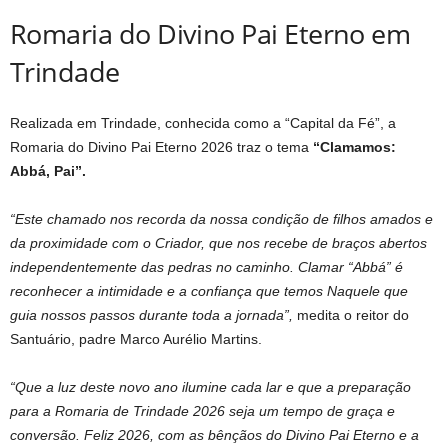
Romaria do Divino Pai Eterno em
Trindade
Realizada em Trindade, conhecida como a “Capital da Fé”, a
Romaria do Divino Pai Eterno 2026 traz o tema
“Clamamos:
Abbá, Pai”.
“Este chamado nos recorda da nossa condição de filhos amados e
da proximidade com o Criador, que nos recebe de braços abertos
independentemente das pedras no caminho. Clamar “Abbá” é
reconhecer a intimidade e a confiança que temos Naquele que
guia nossos passos durante toda a jornada”,
medita o reitor do
Santuário, padre Marco Aurélio Martins.
“Que a luz deste novo ano ilumine cada lar e que a preparação
para a Romaria de Trindade 2026 seja um tempo de graça e
conversão. Feliz 2026, com as bênçãos do Divino Pai Eterno e a