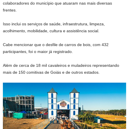
colaboradores do município que atuaram nas mais diversas
frentes.
Isso inclui os serviços de saúde, infraestrutura, limpeza,
acolhimento, mobilidade, cultura e assistência social.
Cabe mencionar que o desfile de carros de bois, com 432
participantes, foi o maior já registrado.
Além de cerca de 18 mil cavaleiros e muladeiros representando
mais de 150 comitivas de Goiás e de outros estados.