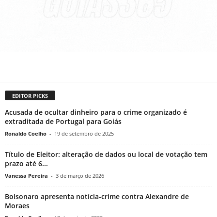
EDITOR PICKS
Acusada de ocultar dinheiro para o crime organizado é
extraditada de Portugal para Goiás
Ronaldo Coelho
-
19 de setembro de 2025
Título de Eleitor: alteração de dados ou local de votação tem
prazo até 6...
Vanessa Pereira
-
3 de março de 2026
Bolsonaro apresenta notícia-crime contra Alexandre de
Moraes