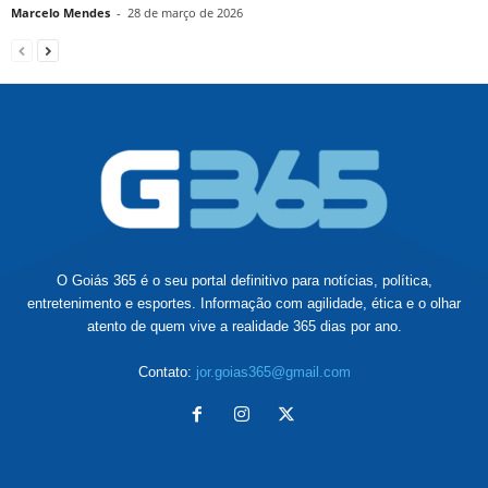
Marcelo Mendes
-
28 de março de 2026
O Goiás 365 é o seu portal definitivo para notícias, política,
entretenimento e esportes. Informação com agilidade, ética e o olhar
atento de quem vive a realidade 365 dias por ano.
Contato:
jor.goias365@gmail.com