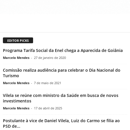
EDITOR PICKS
Programa Tarifa Social da Enel chega a Aparecida de Goiânia
Marcelo Mendes
-
27 de janeiro de 2020
Comissão realiza audiência para celebrar o Dia Nacional do
Turismo
Marcelo Mendes
-
7 de maio de 2021
Vilela se reúne com ministro da Saúde em busca de novos
investimentos
Marcelo Mendes
-
17 de abril de 2025
Postulante à vice de Daniel Vilela, Luiz do Carmo se filia ao
PSD de...