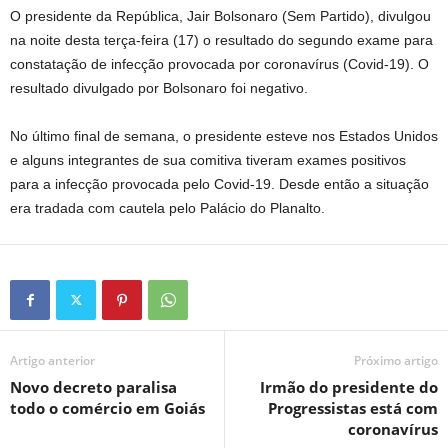
O presidente da República, Jair Bolsonaro (Sem Partido), divulgou
na noite desta terça-feira (17) o resultado do segundo exame para
constatação de infecção provocada por coronavírus (Covid-19). O
resultado divulgado por Bolsonaro foi negativo.
No último final de semana, o presidente esteve nos Estados Unidos
e alguns integrantes de sua comitiva tiveram exames positivos
para a infecção provocada pelo Covid-19. Desde então a situação
era tradada com cautela pelo Palácio do Planalto.
Artigo anterior
Próximo artigo
Novo decreto paralisa
Irmão do presidente do
todo o comércio em Goiás
Progressistas está com
coronavírus