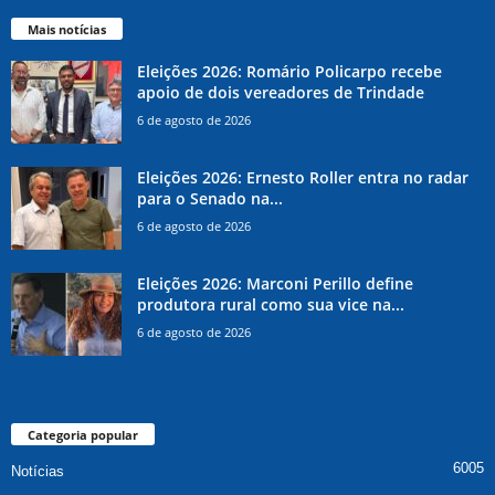
Mais notícias
Eleições 2026: Romário Policarpo recebe
apoio de dois vereadores de Trindade
6 de agosto de 2026
Eleições 2026: Ernesto Roller entra no radar
para o Senado na...
6 de agosto de 2026
Eleições 2026: Marconi Perillo define
produtora rural como sua vice na...
6 de agosto de 2026
Categoria popular
6005
Notícias