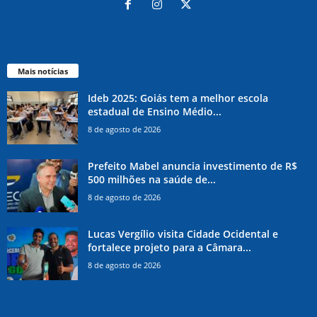
Mais notícias
Ideb 2025: Goiás tem a melhor escola
estadual de Ensino Médio...
8 de agosto de 2026
Prefeito Mabel anuncia investimento de R$
500 milhões na saúde de...
8 de agosto de 2026
Lucas Vergílio visita Cidade Ocidental e
fortalece projeto para a Câmara...
8 de agosto de 2026