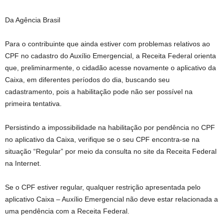
Da Agência Brasil
Para o contribuinte que ainda estiver com problemas relativos ao
CPF no cadastro do Auxílio Emergencial, a Receita Federal orienta
que, preliminarmente, o cidadão acesse novamente o aplicativo da
Caixa, em diferentes períodos do dia, buscando seu
cadastramento, pois a habilitação pode não ser possível na
primeira tentativa.
Persistindo a impossibilidade na habilitação por pendência no CPF
no aplicativo da Caixa, verifique se o seu CPF encontra-se na
situação “Regular” por meio da consulta no site da Receita Federal
na Internet.
Se o CPF estiver regular, qualquer restrição apresentada pelo
aplicativo Caixa – Auxílio Emergencial não deve estar relacionada a
uma pendência com a Receita Federal.