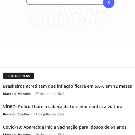
EDITOR PICKS
Brasileiros acreditam que inflação ficará em 5,6% em 12 meses
Marcelo Mendes
-
27 de abril de 2021
VÍDEO: Policial bate a cabeça de torcedor contra a viatura
Ronaldo Coelho
-
11 de julho de 2022
Covid-19: Aparecida inicia vacinação para idosos de 61 anos
Marcelo Mendes
-
16 de abril de 2021