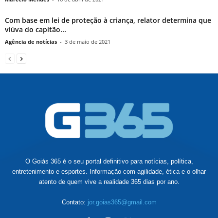
Com base em lei de proteção à criança, relator determina que
viúva do capitão...
Agência de notícias
-
3 de maio de 2021
O Goiás 365 é o seu portal definitivo para notícias, política,
entretenimento e esportes. Informação com agilidade, ética e o olhar
atento de quem vive a realidade 365 dias por ano.
Contato:
jor.goias365@gmail.com