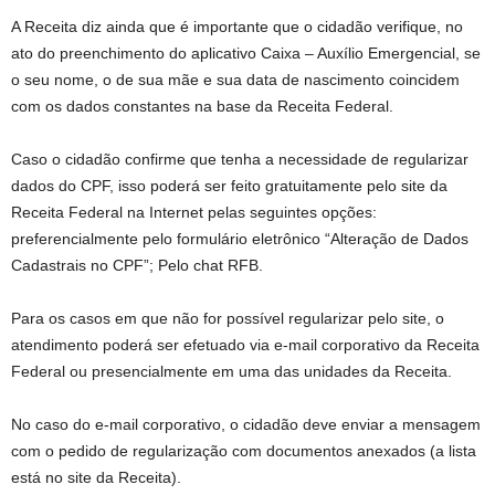
A Receita diz ainda que é importante que o cidadão verifique, no
ato do preenchimento do aplicativo Caixa – Auxílio Emergencial, se
o seu nome, o de sua mãe e sua data de nascimento coincidem
com os dados constantes na base da Receita Federal.
Caso o cidadão confirme que tenha a necessidade de regularizar
dados do CPF, isso poderá ser feito gratuitamente pelo site da
Receita Federal na Internet pelas seguintes opções:
preferencialmente pelo formulário eletrônico “Alteração de Dados
Cadastrais no CPF”; Pelo chat RFB.
Para os casos em que não for possível regularizar pelo site, o
atendimento poderá ser efetuado via e-mail corporativo da Receita
Federal ou presencialmente em uma das unidades da Receita.
No caso do e-mail corporativo, o cidadão deve enviar a mensagem
com o pedido de regularização com documentos anexados (a lista
está no site da Receita).