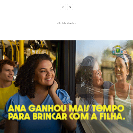
- Publicidade -