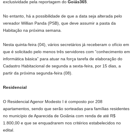
exclusividade pela reportagem do
Goiás365
.
No entanto, há a possibilidade de que a data seja alterada pelo
vereador Willian Panda (PSB), que deve assumir a pasta da
Habitação na próxima semana.
Nesta quinta-feira (04), vários secretários já receberam o ofício em
que é solicitado pelo menos três servidores com “conhecimento em
informática básica” para atuar na força tarefa de elaboração do
Cadastro Habitacional de segunda a sexta-feira, por 15 dias, a
partir da próxima segunda-feira (08).
Residencial
O Residencial Agenor Modesto I é composto por 208
apartamentos, sendo que serão sorteadas para famílias residentes
no município de Aparecida de Goiânia com renda de até R$
1.800,00 e que se enquadrarem nos critérios estabelecidos no
edital.