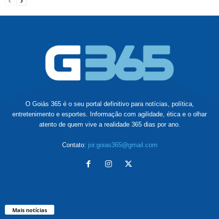
O Goiás 365 é o seu portal definitivo para notícias, política,
entretenimento e esportes. Informação com agilidade, ética e o olhar
atento de quem vive a realidade 365 dias por ano.
Contato:
jor.goias365@gmail.com
Mais notícias