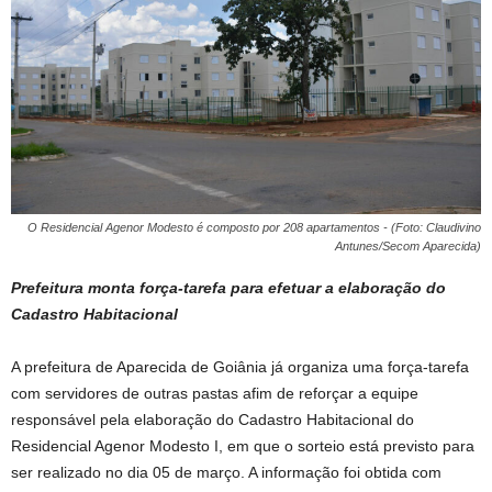
O Residencial Agenor Modesto é composto por 208 apartamentos - (Foto: Claudivino
Antunes/Secom Aparecida)
Prefeitura monta força-tarefa para efetuar a elaboração do
Cadastro Habitacional
A prefeitura de Aparecida de Goiânia já organiza uma força-tarefa
com servidores de outras pastas afim de reforçar a equipe
responsável pela elaboração do Cadastro Habitacional do
Residencial Agenor Modesto I, em que o sorteio está previsto para
ser realizado no dia 05 de março. A informação foi obtida com