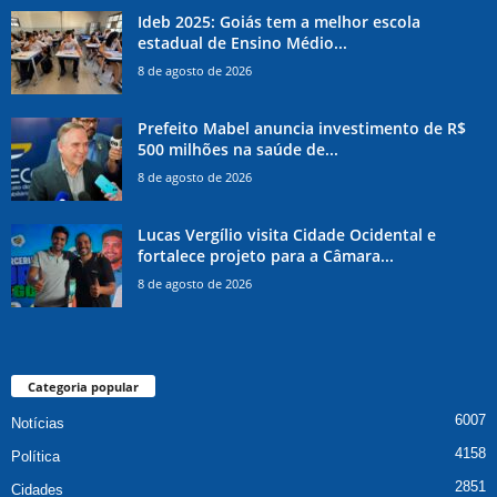
Ideb 2025: Goiás tem a melhor escola
estadual de Ensino Médio...
8 de agosto de 2026
Prefeito Mabel anuncia investimento de R$
500 milhões na saúde de...
8 de agosto de 2026
Lucas Vergílio visita Cidade Ocidental e
fortalece projeto para a Câmara...
8 de agosto de 2026
Categoria popular
6007
Notícias
4158
Política
2851
Cidades