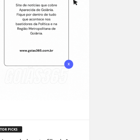
TOR PICKS