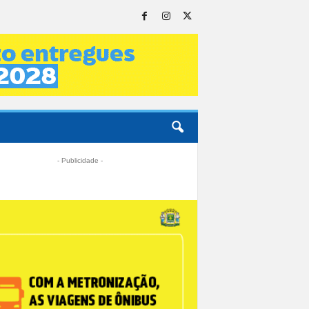
- Publicidade -