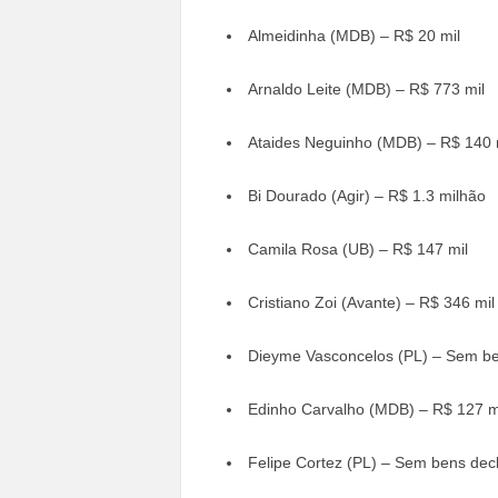
Almeidinha (MDB) – R$ 20 mil
Arnaldo Leite (MDB) – R$ 773 mil
Ataides Neguinho (MDB) – R$ 140 
Bi Dourado (Agir) – R$ 1.3 milhão
Camila Rosa (UB) – R$ 147 mil
Cristiano Zoi (Avante) – R$ 346 mil
Dieyme Vasconcelos (PL) – Sem be
Edinho Carvalho (MDB) – R$ 127 m
Felipe Cortez (PL) – Sem bens dec