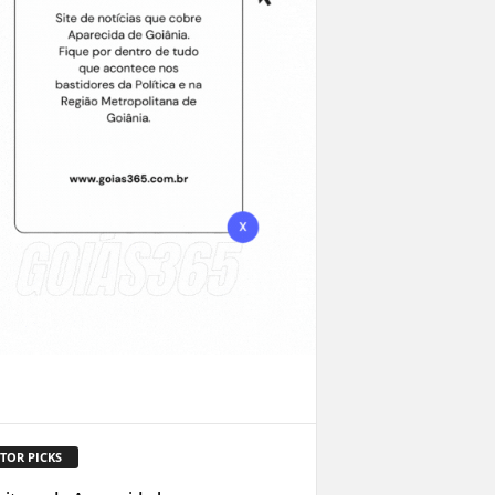
TOR PICKS