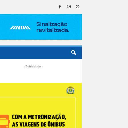
- Publicidade -