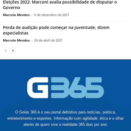
Eleições 2022: Marconi avalia possibilidade de disputar o
Governo
Marcelo Mendes
-
5 de dezembro de 2021
Perda de audição pode começar na juventude, dizem
especialistas
Marcelo Mendes
-
24 de abril de 2021
O Goiás 365 é o seu portal definitivo para notícias, política,
entretenimento e esportes. Informação com agilidade, ética e o olhar
atento de quem vive a realidade 365 dias por ano.