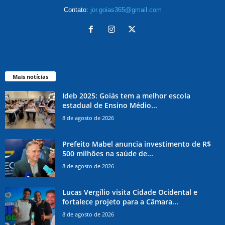
Contato:
jor.goias365@gmail.com
Mais notícias
Ideb 2025: Goiás tem a melhor escola
estadual de Ensino Médio...
8 de agosto de 2026
Prefeito Mabel anuncia investimento de R$
500 milhões na saúde de...
8 de agosto de 2026
Lucas Vergílio visita Cidade Ocidental e
fortalece projeto para a Câmara...
8 de agosto de 2026