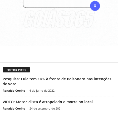
EDITOR PICKS
Pesquisa: Lula tem 14% à frente de Bolsonaro nas intenções
de voto
Ronaldo Coelho
-
6 de julho de 2022
VÍDEO: Motociclista é atropelado e morre no local
Ronaldo Coelho
-
24 de setembro de 2021