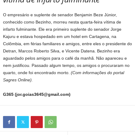
O empresário e suplente de senador Benjamin Beze Júnior,
conhecido como Bezinho, morreu nesta quarta-feira vítima de
infarto fulminante. Ele era primeiro suplente do senador Jorge
Kajuru e estava hospedado em um hotel em Cartagena, na
Colômbia, em férias familiares e amigos, entre eles o presidente do
Detran, Marcos Roberto Silva, e Vicente Datena. Bezinho era
aguardado pelos amigos para o café da manhã. Não apareceu e
nem justificou. Passado algum tempo, os amigos o procuraram no
quarto, onde foi encontrado morto.
(Com informações do portal
Sagres Online).
G365 (
jor.goias3645@gmail.com
)