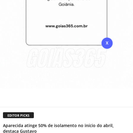
EDITOR PICKS
Aparecida atinge 50% de isolamento no início do abril,
destaca Gustavo