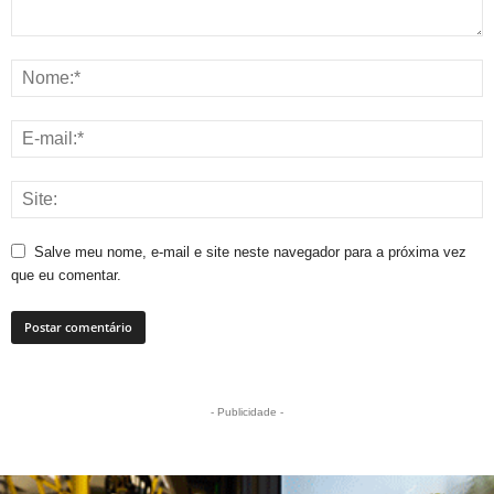
Salve meu nome, e-mail e site neste navegador para a próxima vez
que eu comentar.
- Publicidade -