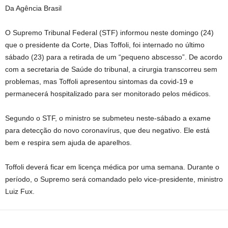
Da Agência Brasil
O Supremo Tribunal Federal (STF) informou neste domingo (24)
que o presidente da Corte, Dias Toffoli, foi internado no último
sábado (23) para a retirada de um “pequeno abscesso”. De acordo
com a secretaria de Saúde do tribunal, a cirurgia transcorreu sem
problemas, mas Toffoli apresentou sintomas da covid-19 e
permanecerá hospitalizado para ser monitorado pelos médicos.
Segundo o STF, o ministro se submeteu neste-sábado a exame
para detecção do novo coronavírus, que deu negativo. Ele está
bem e respira sem ajuda de aparelhos.
Toffoli deverá ficar em licença médica por uma semana. Durante o
período, o Supremo será comandado pelo vice-presidente, ministro
Luiz Fux.