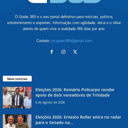
O Goiás 365 é o seu portal definitivo para notícias, política,
entretenimento e esportes. Informação com agilidade, ética e o olhar
atento de quem vive a realidade 365 dias por ano.
Contato:
jor.goias365@gmail.com
Mais notícias
Eleições 2026: Romário Policarpo recebe
apoio de dois vereadores de Trindade
6 de agosto de 2026
Eleições 2026: Ernesto Roller entra no radar
para o Senado na...