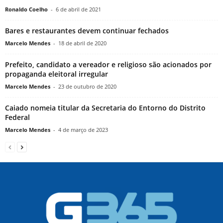
Ronaldo Coelho
-
6 de abril de 2021
Bares e restaurantes devem continuar fechados
Marcelo Mendes
-
18 de abril de 2020
Prefeito, candidato a vereador e religioso são acionados por
propaganda eleitoral irregular
Marcelo Mendes
-
23 de outubro de 2020
Caiado nomeia titular da Secretaria do Entorno do Distrito
Federal
Marcelo Mendes
-
4 de março de 2023