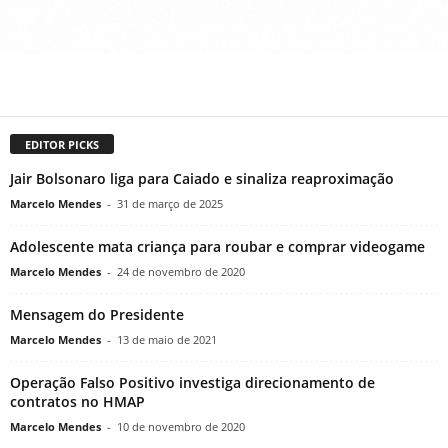
EDITOR PICKS
Jair Bolsonaro liga para Caiado e sinaliza reaproximação
Marcelo Mendes
-
31 de março de 2025
Adolescente mata criança para roubar e comprar videogame
Marcelo Mendes
-
24 de novembro de 2020
Mensagem do Presidente
Marcelo Mendes
-
13 de maio de 2021
Operação Falso Positivo investiga direcionamento de
contratos no HMAP
Marcelo Mendes
-
10 de novembro de 2020