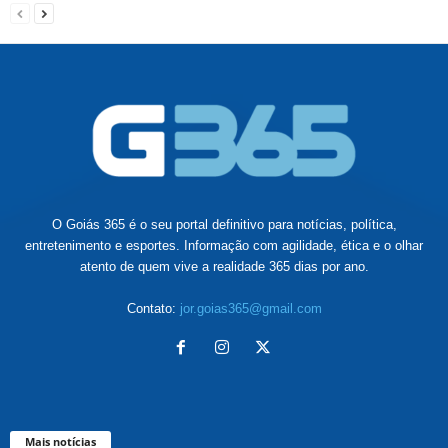
O Goiás 365 é o seu portal definitivo para notícias, política,
entretenimento e esportes. Informação com agilidade, ética e o olhar
atento de quem vive a realidade 365 dias por ano.
Contato:
jor.goias365@gmail.com
Mais notícias