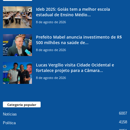
Ideb 2025: Goiás tem a melhor escola
estadual de Ensino Médio...
8 de agosto de 2026
Prefeito Mabel anuncia investimento de R$
500 milhões na saúde de...
8 de agosto de 2026
Lucas Vergílio visita Cidade Ocidental e
fortalece projeto para a Câmara...
8 de agosto de 2026
Categoria popular
6007
Notícias
4158
Política