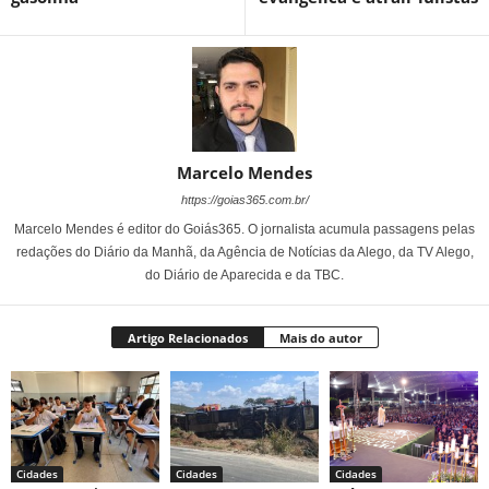
Marcelo Mendes
https://goias365.com.br/
Marcelo Mendes é editor do Goiás365. O jornalista acumula passagens pelas
redações do Diário da Manhã, da Agência de Notícias da Alego, da TV Alego,
do Diário de Aparecida e da TBC.
Artigo Relacionados
Mais do autor
Cidades
Cidades
Cidades