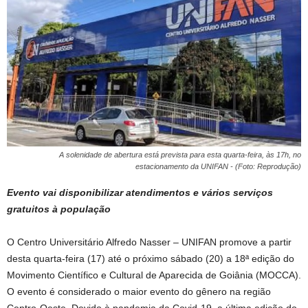
A solenidade de abertura está prevista para esta quarta-feira, às 17h, no
estacionamento da UNIFAN - (Foto: Reprodução)
Evento vai disponibilizar atendimentos e vários serviços
gratuitos à população
O Centro Universitário Alfredo Nasser – UNIFAN promove a partir
desta quarta-feira (17) até o próximo sábado (20) a 18ª edição do
Movimento Científico e Cultural de Aparecida de Goiânia (MOCCA).
O evento é considerado o maior evento do gênero na região