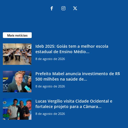
Mais notícias
Ideb 2025: Goiás tem a melhor escola
estadual de Ensino Médio...
8 de agosto de 2026
Prefeito Mabel anuncia investimento de R$
500 milhões na saúde de...
8 de agosto de 2026
Lucas Vergílio visita Cidade Ocidental e
fortalece projeto para a Câmara...
8 de agosto de 2026