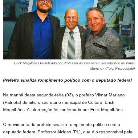
Erick Magalhães foi indicado por Professor Alcides para o secretariado de Vilmar
Mariano - (Foto: Reprodução)
Prefeito sinaliza rompimento político com o deputado federal
Na manhã desta segunda-feira (03), o prefeito Vilmar Mariano
(Patriota) demitiu o secretário municipal de Cultura, Erick
Magalhães. A informação foi confirmada por Erick Magalhães.
O movimento do prefeito sinaliza rompimento político com o
deputado federal Professor Alcides (PL), que é o responsável pela