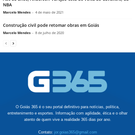
NBA
Marcelo Mendes
-
4 de maio de 2021
Construção civil pode retomar obras em Goiás
Marcelo Mendes
-
8 de julho de 2020
O Goiás 365 é o seu portal definitivo para notícias, política,
entretenimento e esportes. Informação com agilidade, ética e o olhar
atento de quem vive a realidade 365 dias por ano.
Contato:
jor.goias365@gmail.com