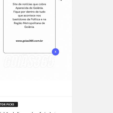
TOR PICKS