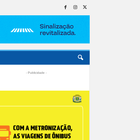
- Publicidade -