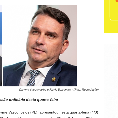
Dieyme Vasconcelos e Flávio Bolsonaro - (Foto: Reprodução)
são ordinária desta quarta-feira
yme Vasconcelos (PL), apresentou nesta quarta-feira (4/3)