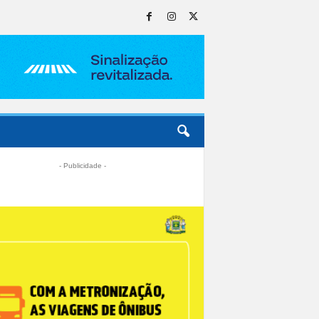
- Publicidade -