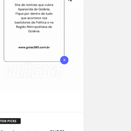
TOR PICKS