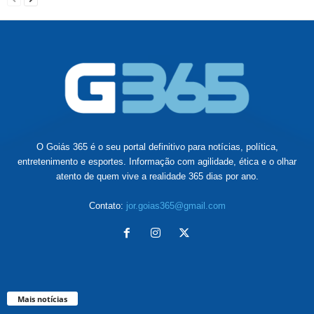
O Goiás 365 é o seu portal definitivo para notícias, política,
entretenimento e esportes. Informação com agilidade, ética e o olhar
atento de quem vive a realidade 365 dias por ano.
Contato:
jor.goias365@gmail.com
Mais notícias