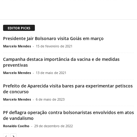
EDITOR PICKS
Presidente Jair Bolsonaro visita Goiás em março
Marcelo Mendes
-
15 de fevereiro de 2021
Campanha destaca importância da vacina e de medidas
preventivas
Marcelo Mendes
-
13 de maio de 2021
Prefeito de Aparecida visita bares para experimentar petiscos
de concurso
Marcelo Mendes
-
6 de maio de 2023
PF deflagra operação contra bolsonaristas envolvidos em atos
de vandalismo
Ronaldo Coelho
-
29 de dezembro de 2022