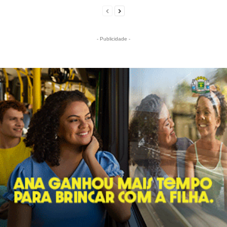
- Publicidade -