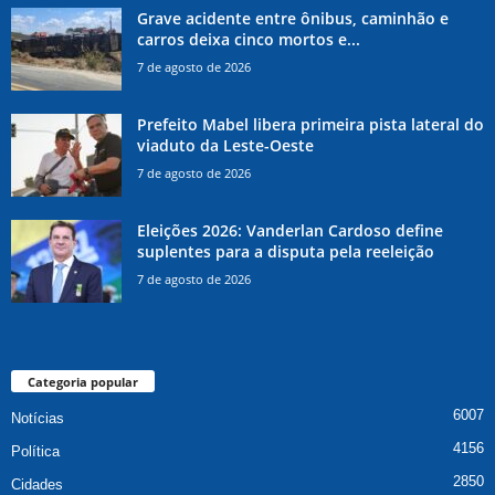
Grave acidente entre ônibus, caminhão e
carros deixa cinco mortos e...
7 de agosto de 2026
Prefeito Mabel libera primeira pista lateral do
viaduto da Leste-Oeste
7 de agosto de 2026
Eleições 2026: Vanderlan Cardoso define
suplentes para a disputa pela reeleição
7 de agosto de 2026
Categoria popular
6007
Notícias
4156
Política
2850
Cidades