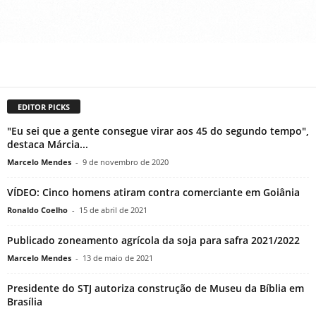
EDITOR PICKS
"Eu sei que a gente consegue virar aos 45 do segundo tempo",
destaca Márcia...
Marcelo Mendes
-
9 de novembro de 2020
VÍDEO: Cinco homens atiram contra comerciante em Goiânia
Ronaldo Coelho
-
15 de abril de 2021
Publicado zoneamento agrícola da soja para safra 2021/2022
Marcelo Mendes
-
13 de maio de 2021
Presidente do STJ autoriza construção de Museu da Bíblia em
Brasília