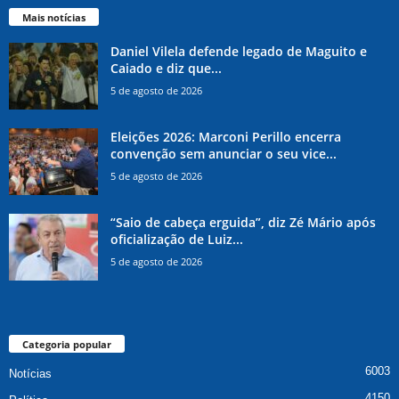
Mais notícias
Daniel Vilela defende legado de Maguito e
Caiado e diz que...
5 de agosto de 2026
Eleições 2026: Marconi Perillo encerra
convenção sem anunciar o seu vice...
5 de agosto de 2026
“Saio de cabeça erguida”, diz Zé Mário após
oficialização de Luiz...
5 de agosto de 2026
Categoria popular
6003
Notícias
4150