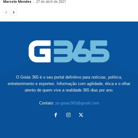
Marcelo Mendes
-
27 de abril de 2021
O Goiás 365 é o seu portal definitivo para notícias, política,
entretenimento e esportes. Informação com agilidade, ética e o olhar
atento de quem vive a realidade 365 dias por ano.
Contato:
jor.goias365@gmail.com