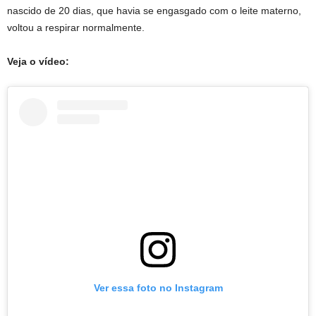
nascido de 20 dias, que havia se engasgado com o leite materno,
voltou a respirar normalmente.
Veja o vídeo:
Ver essa foto no Instagram