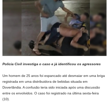
Polícia Civil investiga o caso e já identificou os agressores
Um homem de 25 anos foi espancado até desmaiar em uma briga
registrada em uma distribuidora de bebidas situada em
Doverlândia. A confusão teria sido iniciada após uma discussão
entre os envolvidos. O caso foi registrado na última sexta-feira
(10).