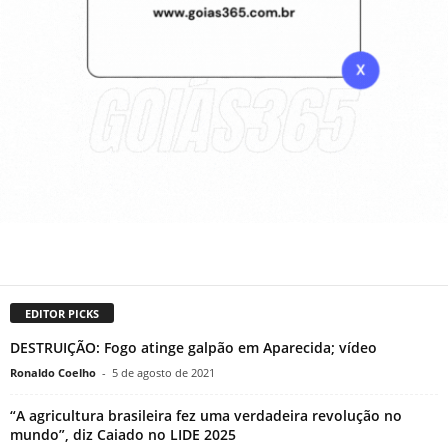
EDITOR PICKS
DESTRUIÇÃO: Fogo atinge galpão em Aparecida; vídeo
Ronaldo Coelho
-
5 de agosto de 2021
“A agricultura brasileira fez uma verdadeira revolução no
mundo”, diz Caiado no LIDE 2025