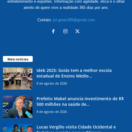
entretenimento e esportes. Informação com agilidade, ética e o olhar
atento de quem vive a realidade 365 dias por ano.
Contato:
jor.goias365@gmail.com
Mais notícias
Ideb 2025: Goiás tem a melhor escola
estadual de Ensino Médio...
8 de agosto de 2026
Prefeito Mabel anuncia investimento de R$
500 milhões na saúde de...
8 de agosto de 2026
Lucas Vergílio visita Cidade Ocidental e