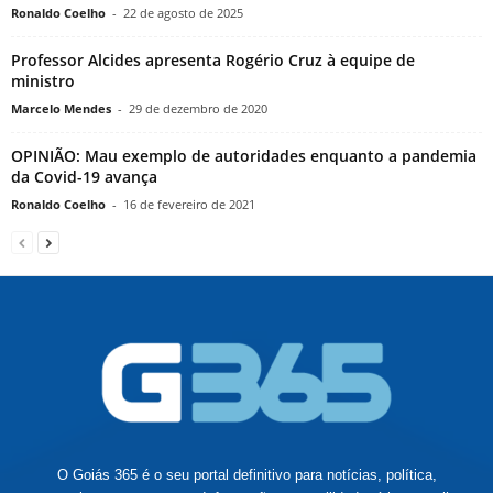
Ronaldo Coelho
-
22 de agosto de 2025
Professor Alcides apresenta Rogério Cruz à equipe de
ministro
Marcelo Mendes
-
29 de dezembro de 2020
OPINIÃO: Mau exemplo de autoridades enquanto a pandemia
da Covid-19 avança
Ronaldo Coelho
-
16 de fevereiro de 2021
O Goiás 365 é o seu portal definitivo para notícias, política,