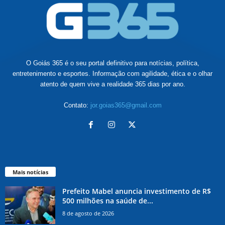
O Goiás 365 é o seu portal definitivo para notícias, política,
entretenimento e esportes. Informação com agilidade, ética e o olhar
atento de quem vive a realidade 365 dias por ano.
Contato:
jor.goias365@gmail.com
Mais notícias
Prefeito Mabel anuncia investimento de R$
500 milhões na saúde de...
8 de agosto de 2026