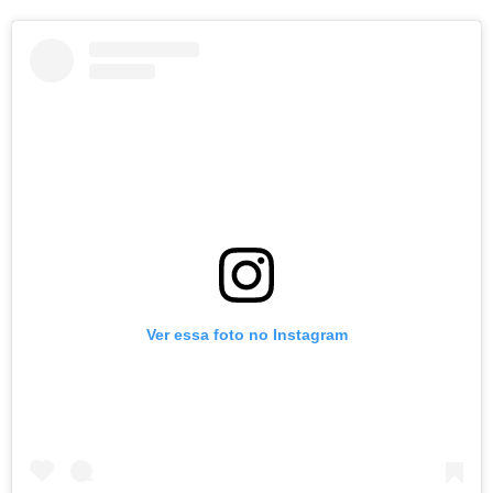
Ver essa foto no Instagram