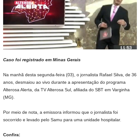
Caso foi registrado em Minas Gerais
Na manhã desta segunda-feira (03), o jornalista Rafael Silva, de 36
anos, desmaiou ao vivo durante a apresentação do programa
Alterosa Alerta, da TV Alterosa Sul, afiliada do SBT em Varginha
(MG).
Por meio de nota, a emissora informou que o jornalista foi
socorrido e levado pelo Samu para uma unidade hospitalar.
Confira: