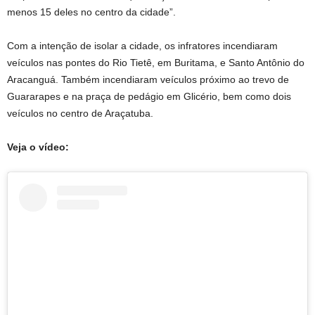
menos 15 deles no centro da cidade”.
Com a intenção de isolar a cidade, os infratores incendiaram
veículos nas pontes do Rio Tietê, em Buritama, e Santo Antônio do
Aracanguá. Também incendiaram veículos próximo ao trevo de
Guararapes e na praça de pedágio em Glicério, bem como dois
veículos no centro de Araçatuba.
Veja o vídeo: