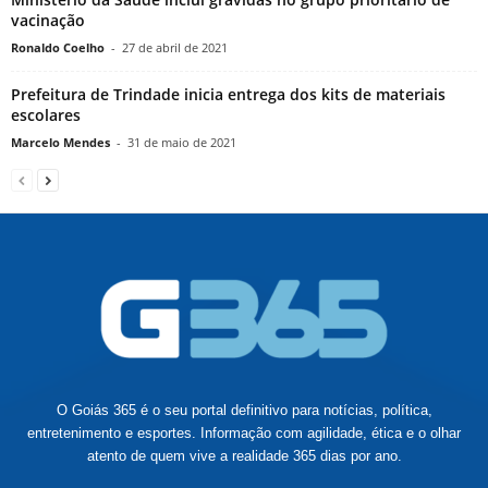
vacinação
Ronaldo Coelho
-
27 de abril de 2021
Prefeitura de Trindade inicia entrega dos kits de materiais
escolares
Marcelo Mendes
-
31 de maio de 2021
O Goiás 365 é o seu portal definitivo para notícias, política,
entretenimento e esportes. Informação com agilidade, ética e o olhar
atento de quem vive a realidade 365 dias por ano.