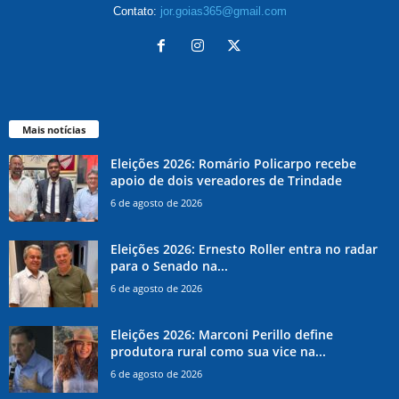
Contato:
jor.goias365@gmail.com
Mais notícias
Eleições 2026: Romário Policarpo recebe
apoio de dois vereadores de Trindade
6 de agosto de 2026
Eleições 2026: Ernesto Roller entra no radar
para o Senado na...
6 de agosto de 2026
Eleições 2026: Marconi Perillo define
produtora rural como sua vice na...
6 de agosto de 2026