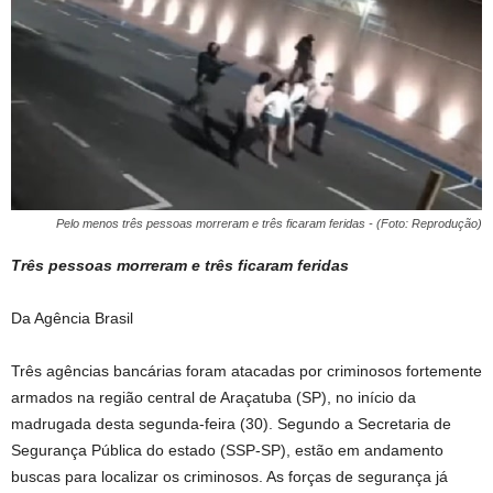
Pelo menos três pessoas morreram e três ficaram feridas - (Foto: Reprodução)
Três pessoas morreram e três ficaram feridas
Da Agência Brasil
Três agências bancárias foram atacadas por criminosos fortemente
armados na região central de Araçatuba (SP), no início da
madrugada desta segunda-feira (30). Segundo a Secretaria de
Segurança Pública do estado (SSP-SP), estão em andamento
buscas para localizar os criminosos. As forças de segurança já