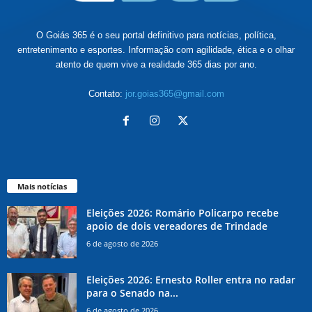
O Goiás 365 é o seu portal definitivo para notícias, política,
entretenimento e esportes. Informação com agilidade, ética e o olhar
atento de quem vive a realidade 365 dias por ano.
Contato:
jor.goias365@gmail.com
Mais notícias
Eleições 2026: Romário Policarpo recebe
apoio de dois vereadores de Trindade
6 de agosto de 2026
Eleições 2026: Ernesto Roller entra no radar
para o Senado na...
6 de agosto de 2026