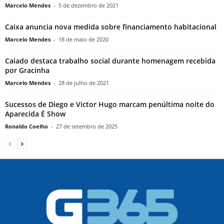
Marcelo Mendes
-
5 de dezembro de 2021
Caixa anuncia nova medida sobre financiamento habitacional
Marcelo Mendes
-
18 de maio de 2020
Caiado destaca trabalho social durante homenagem recebida
por Gracinha
Marcelo Mendes
-
28 de julho de 2021
Sucessos de Diego e Victor Hugo marcam penúltima noite do
Aparecida É Show
Ronaldo Coelho
-
27 de setembro de 2025