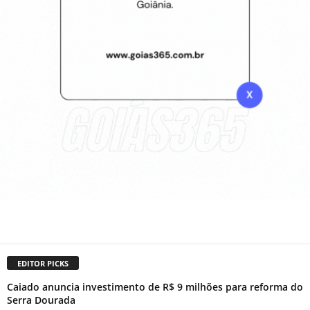
EDITOR PICKS
Caiado anuncia investimento de R$ 9 milhões para reforma do
Serra Dourada